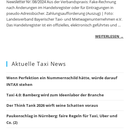
Newsletter Nr. 08/2024 Aus der Verbandspraxis: Fake-Rechnung
nach Änderungen im Handelsregister oder für Eintragungen in
pseudo-Adressbücher. Zahlungsaufforderung (Auszug) | Foto:
Landesverband Bayerischer Taxi- und Mietwagenunternehmen e.V.
Das Handelsregister ist ein offizielles, elektronisch geführtes und …
WEITERLESEN →
Aktuelle Taxi News
Wenn Perfektion ein Nummernschild hätte, würde darauf
INTAX stehen
Taxi 4.0: Bamberg wird zum Ideenlabor der Branche
Der Think Tank 2026 wirft seine Schatten voraus
Paukenschlag in Nürnberg: faire Regeln für Taxi, Uber und
Co. (2)