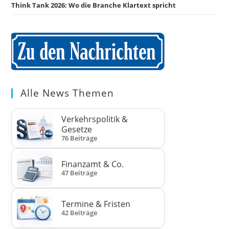
Think Tank 2026: Wo die Branche Klartext spricht
Alle News Themen
Verkehrspolitik &
Gesetze
76 Beiträge
Finanzamt & Co.
47 Beiträge
Termine & Fristen
42 Beiträge