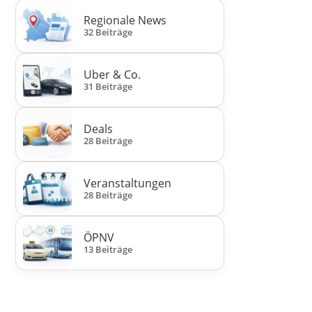
Regionale News
32 Beiträge
Uber & Co.
31 Beiträge
Deals
28 Beiträge
Veranstaltungen
28 Beiträge
ÖPNV
13 Beiträge