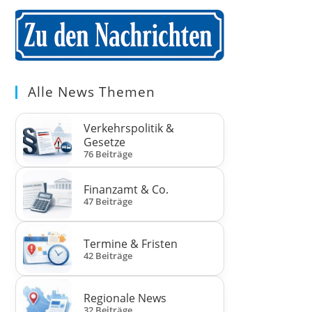
Alle News Themen
Verkehrspolitik &
Gesetze
76 Beiträge
Finanzamt & Co.
47 Beiträge
Termine & Fristen
42 Beiträge
Regionale News
32 Beiträge