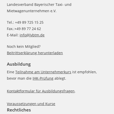
Landesverband Bayerischer Taxi- und
Mietwagenunternehmen e.V.
Tel.: +49 89 725 15 25
Fax.:+49 89 77 24 62
E-Mail:
info@lvbtm.de
Noch kein Mitglied?
Beitrittserklärung herunterladen
Ausbildung
Eine
Teilnahme am Unternehmerkurs
ist empfohlen,
bevor man die
IHK-Prüfung
ablegt.
Kontaktformular für Ausbildungsfragen
.
Voraussetzungen und Kurse
Rechtliches