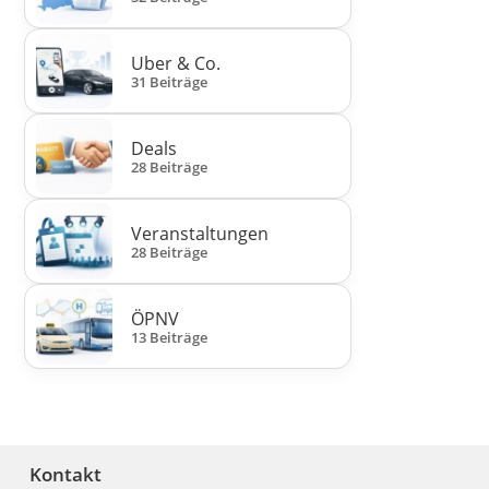
Uber & Co.
31 Beiträge
Deals
28 Beiträge
Veranstaltungen
28 Beiträge
ÖPNV
13 Beiträge
Kontakt