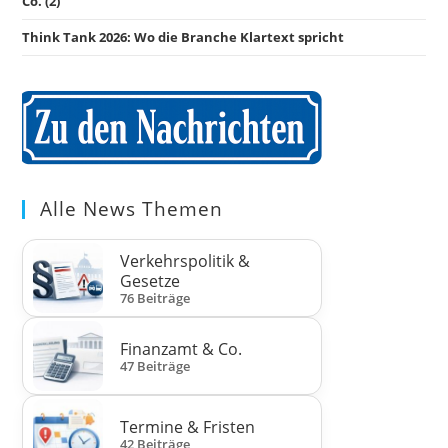
Co. (2)
Think Tank 2026: Wo die Branche Klartext spricht
Alle News Themen
Verkehrspolitik &
Gesetze
76 Beiträge
Finanzamt & Co.
47 Beiträge
Termine & Fristen
42 Beiträge