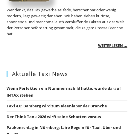
Wer denkt, das Taxigewerbe sei fade, berechenbar oder wenig
modern, liegt gewaltig daneben. Wir haben sieben kuriose,
spannende und manchmal auch verblüffende Fakten aus der Welt
der Personenbeförderung gesammelt, die zeigen: Unsere Branche
hat …
WEITERLESEN →
Aktuelle Taxi News
Wenn Perfektion ein Nummernschild hätte, würde darauf
INTAX stehen
Taxi 4.0: Bamberg wird zum Ideenlabor der Branche
Der Think Tank 2026 wirft seine Schatten voraus
Paukenschlag in Nürnberg: faire Regeln für Taxi, Uber und