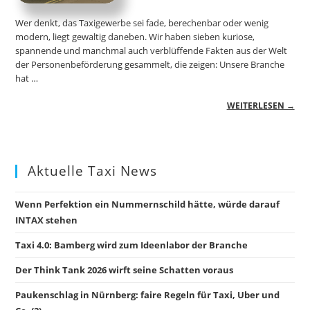
Wer denkt, das Taxigewerbe sei fade, berechenbar oder wenig
modern, liegt gewaltig daneben. Wir haben sieben kuriose,
spannende und manchmal auch verblüffende Fakten aus der Welt
der Personenbeförderung gesammelt, die zeigen: Unsere Branche
hat …
WEITERLESEN →
Aktuelle Taxi News
Wenn Perfektion ein Nummernschild hätte, würde darauf
INTAX stehen
Taxi 4.0: Bamberg wird zum Ideenlabor der Branche
Der Think Tank 2026 wirft seine Schatten voraus
Paukenschlag in Nürnberg: faire Regeln für Taxi, Uber und