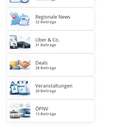
Regionale News
32 Beiträge
Uber & Co.
31 Beiträge
Deals
28 Beiträge
Veranstaltungen
28 Beiträge
ÖPNV
13 Beiträge