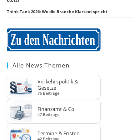
Co. (2)
Think Tank 2026: Wo die Branche Klartext spricht
Alle News Themen
Verkehrspolitik &
Gesetze
76 Beiträge
Finanzamt & Co.
47 Beiträge
Termine & Fristen
42 Beiträge