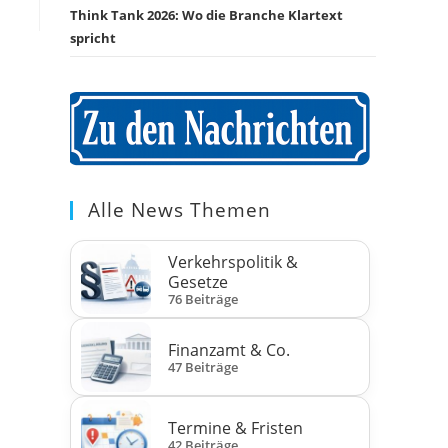
Think Tank 2026: Wo die Branche Klartext
spricht
Alle News Themen
Verkehrspolitik &
Gesetze
76 Beiträge
Finanzamt & Co.
47 Beiträge
Termine & Fristen
42 Beiträge