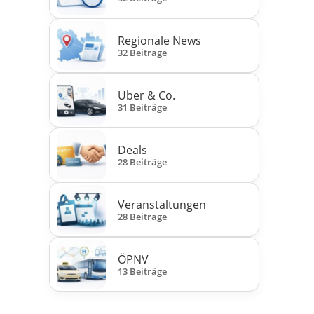
Regionale News
32 Beiträge
Uber & Co.
31 Beiträge
Deals
28 Beiträge
Veranstaltungen
28 Beiträge
ÖPNV
13 Beiträge