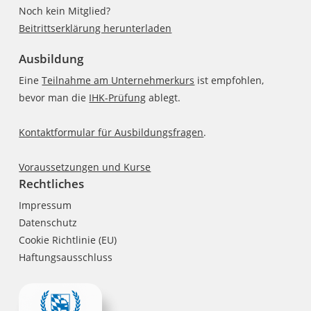
Noch kein Mitglied?
Beitrittserklärung herunterladen
Ausbildung
Eine
Teilnahme am Unternehmerkurs
ist empfohlen,
bevor man die
IHK-Prüfung
ablegt.
Kontaktformular für Ausbildungsfragen
.
Voraussetzungen und Kurse
Rechtliches
Impressum
Datenschutz
Cookie Richtlinie (EU)
Haftungsausschluss