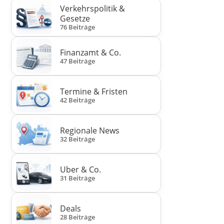
Verkehrspolitik &
Gesetze
76 Beiträge
Finanzamt & Co.
47 Beiträge
Termine & Fristen
42 Beiträge
Regionale News
32 Beiträge
Uber & Co.
31 Beiträge
Deals
28 Beiträge