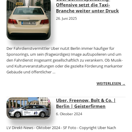
Offensive setzt die Taxi-
Branche weiter unter Druck
26. Juni 2025
Der Fahrdienstvermittler Uber nutzt Berlin immer häufiger für
Sponsorings, um sein (fragwürdiges) Image aufzupolieren und um
den Fahrdienst insgesamt gesellschaftlich zu verankern. Ob Musik-
und Kulturveranstaltungen oder die gezielte Förderung markanter
Gebäude und öffentlicher …
WEITERLESEN →
Uber, Freenow, Bolt & Co. |
Berlin | Geisterfirmen
6. Oktober 2024
LV Direkt-News - Oktober 2024 - SF Foto - Copyright Uber Nach