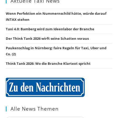
Aktuelle Taxi News
Wenn Perfektion ein Nummernschild hätte, würde darauf
INTAX stehen
Taxi 4.0: Bamberg wird zum Ideenlabor der Branche
Der Think Tank 2026 wirft seine Schatten voraus
Paukenschlag in Nürnberg: faire Regeln für Taxi, Uber und
Co. (2)
Think Tank 2026: Wo die Branche Klartext spricht
Alle News Themen