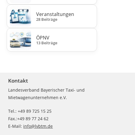
Veranstaltungen
28 Beiträge
ÖPNV
13 Beiträge
Kontakt
Landesverband Bayerischer Taxi- und
Mietwagenunternehmen e.V.
Tel.: +49 89 725 15 25
Fax.:+49 89 77 24 62
E-Mail:
info@lvbtm.de