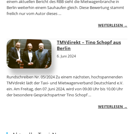
einem aktuellen Bericht des RBB sieht die Mietwagenbranche in
Berlin weiterhin einem Sauhaufen gleich. Diese Bewertung stammt
freilich nur vom Autor dieses …
WEITERLESEN →
TMVdirekt – Tino Schopf aus
Berlin
6. Juni 2024
Rundschreiben Nr. 05/2024 Zu einem nächsten, hochspannenden
TMVdirekt lädt der Taxi- und Mietwagenverband Deutschland e.V.
ein. Am Freitag, den 07. Juni 2024, wird von 09.00 Uhr bis 10.00 Uhr
der besondere Gesprächspartner Tino Schopf …
WEITERLESEN →