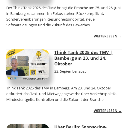
Der Think Tank 2026 des TMV bringt die Branche am 25. und 26. Juni
in Bamberg zusammen. Im Fokus stehen Rückkehrpflicht,
Sondervereinbarungen, Gesundheitsmobilität, neue
Softwarelösungen und die Zukunft des Gewerbes.
WEITERLESEN →
Think Tank 2025 des TMV |
Bamberg am 23. und 24.
Oktober
22. September 2025
Think Tank 2025 des TMV in Bamberg: Am 23. und 24. Oktober
diskutiert das Taxi- und Mietwagengewerbe über Verkehrspolitik,
Mindestentgelte, Kontrollen und die Zukunft der Branche.
WEITERLESEN →
Uber Berlin: Sponsoring-