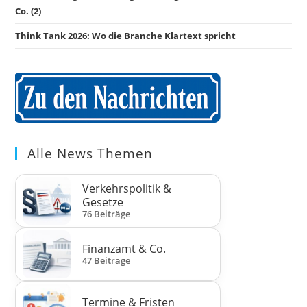
Co. (2)
Think Tank 2026: Wo die Branche Klartext spricht
Alle News Themen
Verkehrspolitik &
Gesetze
76 Beiträge
Finanzamt & Co.
47 Beiträge
Termine & Fristen