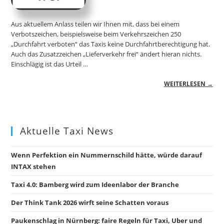
Aus aktuellem Anlass teilen wir Ihnen mit, dass bei einem
Verbotszeichen, beispielsweise beim Verkehrszeichen 250
„Durchfahrt verboten“ das Taxis keine Durchfahrtberechtigung hat.
Auch das Zusatzzeichen „Lieferverkehr frei“ ändert hieran nichts.
Einschlägig ist das Urteil …
WEITERLESEN →
Aktuelle Taxi News
Wenn Perfektion ein Nummernschild hätte, würde darauf
INTAX stehen
Taxi 4.0: Bamberg wird zum Ideenlabor der Branche
Der Think Tank 2026 wirft seine Schatten voraus
Paukenschlag in Nürnberg: faire Regeln für Taxi, Uber und