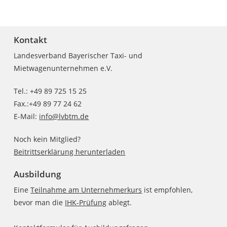
Kontakt
Landesverband Bayerischer Taxi- und
Mietwagenunternehmen e.V.
Tel.: +49 89 725 15 25
Fax.:+49 89 77 24 62
E-Mail:
info@lvbtm.de
Noch kein Mitglied?
Beitrittserklärung herunterladen
Ausbildung
Eine
Teilnahme am Unternehmerkurs
ist empfohlen,
bevor man die
IHK-Prüfung
ablegt.