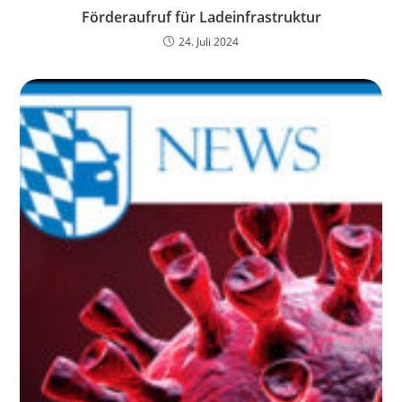
Förderaufruf für Ladeinfrastruktur
24. Juli 2024