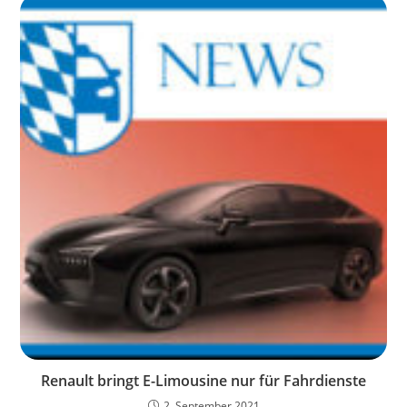
Renault bringt E-Limousine nur für Fahrdienste
2. September 2021