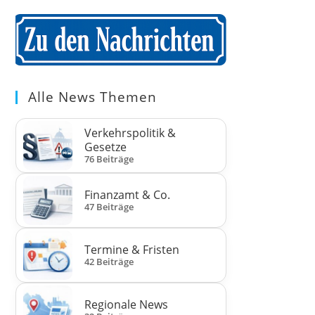
Alle News Themen
Verkehrspolitik &
Gesetze
76 Beiträge
Finanzamt & Co.
47 Beiträge
Termine & Fristen
42 Beiträge
Regionale News