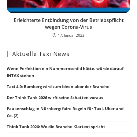
Erleichterte Entbindung von der Betriebspflicht
wegen Corona-Virus
17. Januar 2022
Aktuelle Taxi News
Wenn Perfektion ein Nummernschild hätte, würde darauf
INTAX stehen
Taxi 4.0: Bamberg wird zum Ideenlabor der Branche
Der Think Tank 2026 wirft seine Schatten voraus
Paukenschlag in Nürnberg: faire Regeln für Taxi, Uber und
Co. (2)
Think Tank 2026: Wo die Branche Klartext spricht