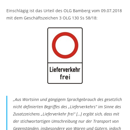
Einschlägig ist das Urteil des OLG Bamberg vom 09.07.2018
mit dem Geschäftszeichen 3 OLG 130 Ss 58/18:
„Aus Wortsinn und gängigem Sprachgebrauch des gesetzlich
nicht definierten Begriffes des „Lieferverkehrs“ im Sinne des
Zusatzzeichens „Lieferverkehr frei“ […] ergibt sich, dass mit
der stichwortartigen Umschreibung nur der Transport von
Gegenständen, insbesondere von Waren und Gütern, jedoch