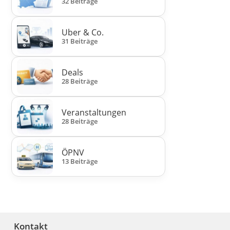
32 Beiträge
Uber & Co.
31 Beiträge
Deals
28 Beiträge
Veranstaltungen
28 Beiträge
ÖPNV
13 Beiträge
Kontakt