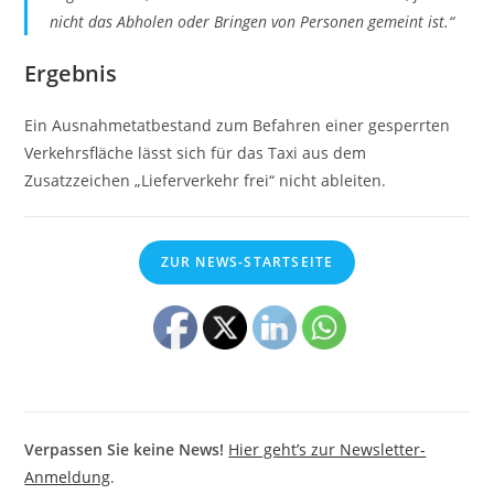
nicht das Abholen oder Bringen von Personen gemeint ist.“
Ergebnis
Ein Ausnahmetatbestand zum Befahren einer gesperrten
Verkehrsfläche lässt sich für das Taxi aus dem
Zusatzzeichen „Lieferverkehr frei“ nicht ableiten.
ZUR NEWS-STARTSEITE
Verpassen Sie keine News!
Hier geht’s zur Newsletter-
Anmeldung
.