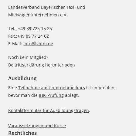
Landesverband Bayerischer Taxi- und
Mietwagenunternehmen e.V.
Tel.: +49 89 725 15 25
Fax.:+49 89 77 24 62
E-Mail:
info@lvbtm.de
Noch kein Mitglied?
Beitrittserklärung herunterladen
Ausbildung
Eine
Teilnahme am Unternehmerkurs
ist empfohlen,
bevor man die
IHK-Prüfung
ablegt.
Kontaktformular für Ausbildungsfragen
.
Voraussetzungen und Kurse
Rechtliches