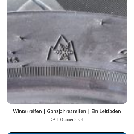
Winterreifen | Ganzjahresreifen | Ein Leitfaden
1. Oktober 2024