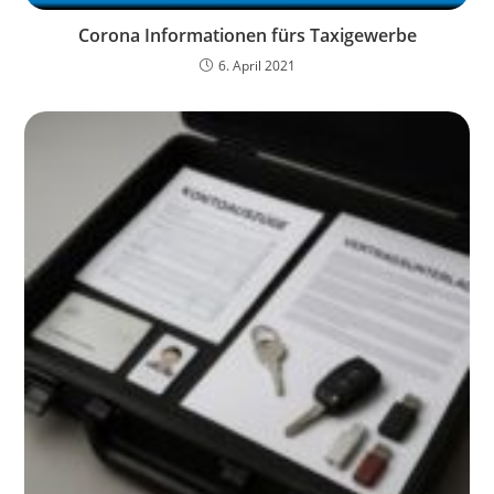
Corona Informationen fürs Taxigewerbe
6. April 2021