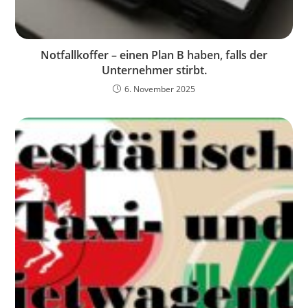
Notfallkoffer – einen Plan B haben, falls der
Unternehmer stirbt.
6. November 2025