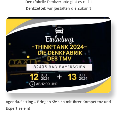
Denkfabrik:
Denkverbote gibt es nicht
Denkzettel:
wir gestalten die Zukunft
Agenda-Setting – Bringen
Sie
sich mit Ihrer Kompetenz und
Expertise ein
!