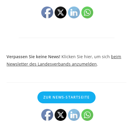
Verpassen Sie keine News!
Klicken Sie hier, um sich
beim
Newsletter des Landesverbands anzumelden
.
ZUR NEWS-STARTSEITE