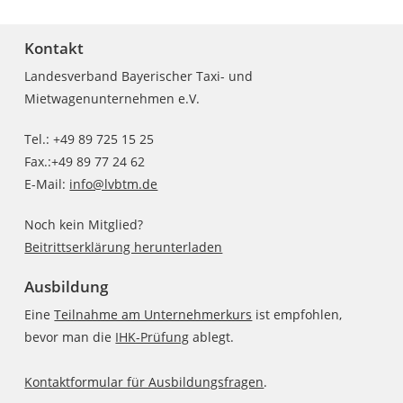
Kontakt
Landesverband Bayerischer Taxi- und
Mietwagenunternehmen e.V.
Tel.: +49 89 725 15 25
Fax.:+49 89 77 24 62
E-Mail:
info@lvbtm.de
Noch kein Mitglied?
Beitrittserklärung herunterladen
Ausbildung
Eine
Teilnahme am Unternehmerkurs
ist empfohlen,
bevor man die
IHK-Prüfung
ablegt.
Kontaktformular für Ausbildungsfragen
.