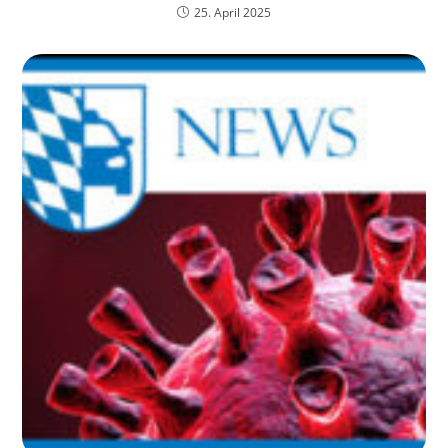
25. April 2025