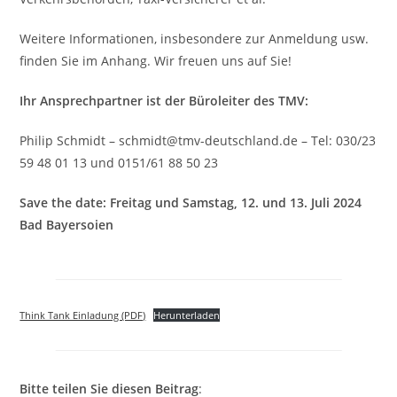
Weitere Informationen, insbesondere zur Anmeldung usw.
finden Sie im Anhang. Wir freuen uns auf Sie!
Ihr Ansprechpartner ist der Büroleiter des TMV:
Philip Schmidt – schmidt@tmv-deutschland.de – Tel: 030/23
59 48 01 13 und 0151/61 88 50 23
Save the date: Freitag und Samstag, 12. und 13. Juli 2024
Bad Bayersoien
Think Tank Einladung (PDF)
Herunterladen
Bitte teilen Sie diesen Beitrag
: