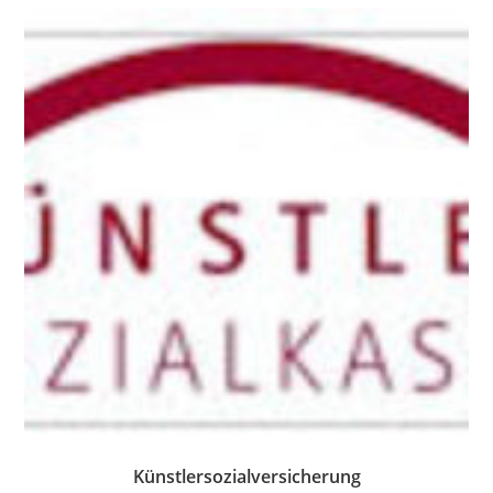
Künstlersozialversicherung