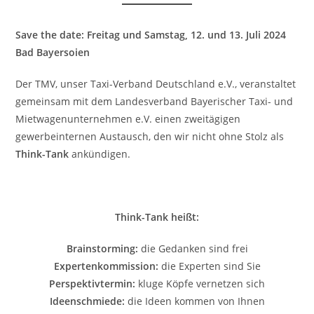
Save the date: Freitag und Samstag, 12. und 13. Juli 2024
Bad Bayersoien
Der TMV, unser Taxi-Verband Deutschland e.V., veranstaltet
gemeinsam mit dem Landesverband Bayerischer Taxi- und
Mietwagenunternehmen e.V. einen zweitägigen
gewerbeinternen Austausch, den wir nicht ohne Stolz als
Think-Tank
ankündigen.
Think-Tank heißt:
Brainstorming:
die Gedanken sind frei
Expertenkommission:
die Experten sind Sie
Perspektivtermin:
kluge Köpfe vernetzen sich
Ideenschmiede:
die Ideen kommen von Ihnen