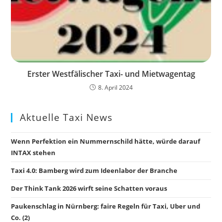
Erster Westfälischer Taxi- und Mietwagentag
8. April 2024
Aktuelle Taxi News
Wenn Perfektion ein Nummernschild hätte, würde darauf
INTAX stehen
Taxi 4.0: Bamberg wird zum Ideenlabor der Branche
Der Think Tank 2026 wirft seine Schatten voraus
Paukenschlag in Nürnberg: faire Regeln für Taxi, Uber und
Co. (2)