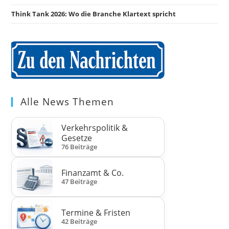
Think Tank 2026: Wo die Branche Klartext spricht
Alle News Themen
Verkehrspolitik &
Gesetze
76 Beiträge
Finanzamt & Co.
47 Beiträge
Termine & Fristen
42 Beiträge