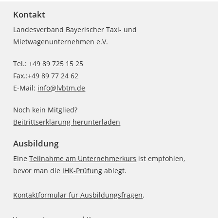
Kontakt
Landesverband Bayerischer Taxi- und
Mietwagenunternehmen e.V.
Tel.: +49 89 725 15 25
Fax.:+49 89 77 24 62
E-Mail:
info@lvbtm.de
Noch kein Mitglied?
Beitrittserklärung herunterladen
Ausbildung
Eine
Teilnahme am Unternehmerkurs
ist empfohlen,
bevor man die
IHK-Prüfung
ablegt.
Kontaktformular für Ausbildungsfragen
.