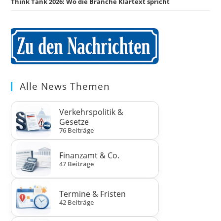
Think Tank 2026: Wo die Branche Klartext spricht
Alle News Themen
Verkehrspolitik &
Gesetze
76 Beiträge
Finanzamt & Co.
47 Beiträge
Termine & Fristen
42 Beiträge