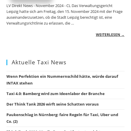
LV Direkt News - November 2024 - CL Das Verwaltungsgericht
Leipzig hatte sich am Freitag, den 15. November 2024 mit der Frage
auseinanderzusetzen, ob die Stadt Leipzig berechtigt ist, eine
Verwaltungsrichtlinie zu erlassen, die …
WEITERLESEN →
Aktuelle Taxi News
Wenn Perfektion ein Nummernschild hätte, würde darauf
INTAX stehen
Taxi 4.0: Bamberg wird zum Ideenlabor der Branche
Der Think Tank 2026 wirft seine Schatten voraus
Paukenschlag in Nürnberg: faire Regeln für Taxi, Uber und
Co. (2)