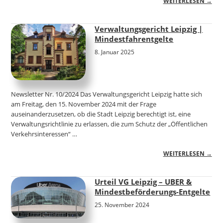
WEITERLESEN →
Verwaltungsgericht Leipzig |
Mindestfahrentgelte
8. Januar 2025
Newsletter Nr. 10/2024 Das Verwaltungsgericht Leipzig hatte sich
am Freitag, den 15. November 2024 mit der Frage
auseinanderzusetzen, ob die Stadt Leipzig berechtigt ist, eine
Verwaltungsrichtlinie zu erlassen, die zum Schutz der „Öffentlichen
Verkehrsinteressen“ …
WEITERLESEN →
Urteil VG Leipzig – UBER &
Mindestbeförderungs-Entgelte
25. November 2024