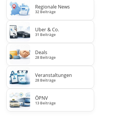
Regionale News
32 Beiträge
Uber & Co.
31 Beiträge
Deals
28 Beiträge
Veranstaltungen
28 Beiträge
ÖPNV
13 Beiträge