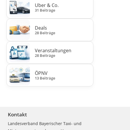
Uber & Co.
31 Beiträge
Deals
28 Beiträge
Veranstaltungen
28 Beiträge
ÖPNV
13 Beiträge
Kontakt
Landesverband Bayerischer Taxi- und