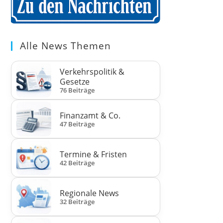
Alle News Themen
Verkehrspolitik &
Gesetze
76 Beiträge
Finanzamt & Co.
47 Beiträge
Termine & Fristen
42 Beiträge
Regionale News
32 Beiträge