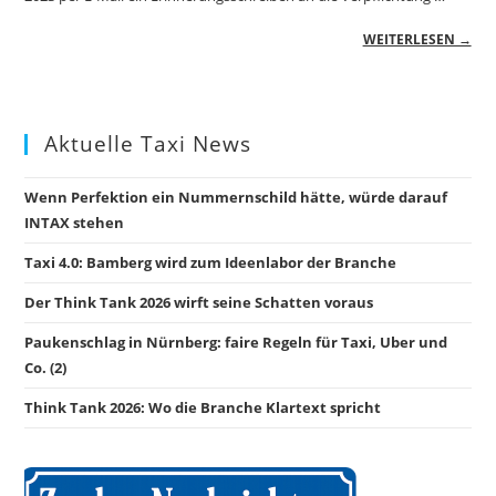
WEITERLESEN →
Aktuelle Taxi News
Wenn Perfektion ein Nummernschild hätte, würde darauf
INTAX stehen
Taxi 4.0: Bamberg wird zum Ideenlabor der Branche
Der Think Tank 2026 wirft seine Schatten voraus
Paukenschlag in Nürnberg: faire Regeln für Taxi, Uber und
Co. (2)
Think Tank 2026: Wo die Branche Klartext spricht