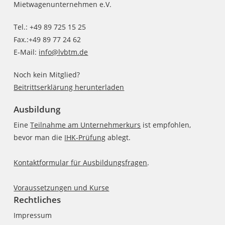
Mietwagenunternehmen e.V.
Tel.: +49 89 725 15 25
Fax.:+49 89 77 24 62
E-Mail:
info@lvbtm.de
Noch kein Mitglied?
Beitrittserklärung herunterladen
Ausbildung
Eine
Teilnahme am Unternehmerkurs
ist empfohlen,
bevor man die
IHK-Prüfung
ablegt.
Kontaktformular für Ausbildungsfragen
.
Voraussetzungen und Kurse
Rechtliches
Impressum