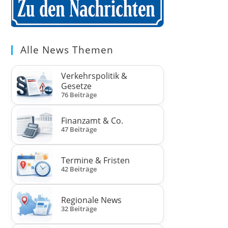
Alle News Themen
Verkehrspolitik &
Gesetze
76 Beiträge
Finanzamt & Co.
47 Beiträge
Termine & Fristen
42 Beiträge
Regionale News
32 Beiträge