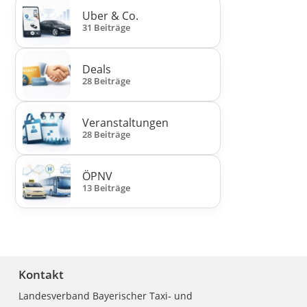
Uber & Co.
31 Beiträge
Deals
28 Beiträge
Veranstaltungen
28 Beiträge
ÖPNV
13 Beiträge
Kontakt
Landesverband Bayerischer Taxi- und