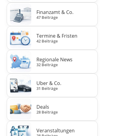
Finanzamt & Co.
47 Beiträge
Termine & Fristen
42 Beiträge
Regionale News
32 Beiträge
Uber & Co.
31 Beiträge
Deals
28 Beiträge
Veranstaltungen
28 Beiträge