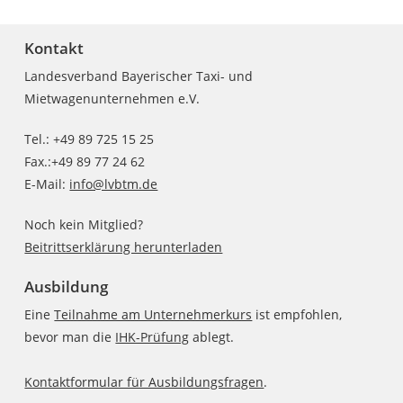
Kontakt
Landesverband Bayerischer Taxi- und
Mietwagenunternehmen e.V.
Tel.: +49 89 725 15 25
Fax.:+49 89 77 24 62
E-Mail:
info@lvbtm.de
Noch kein Mitglied?
Beitrittserklärung herunterladen
Ausbildung
Eine
Teilnahme am Unternehmerkurs
ist empfohlen,
bevor man die
IHK-Prüfung
ablegt.
Kontaktformular für Ausbildungsfragen
.