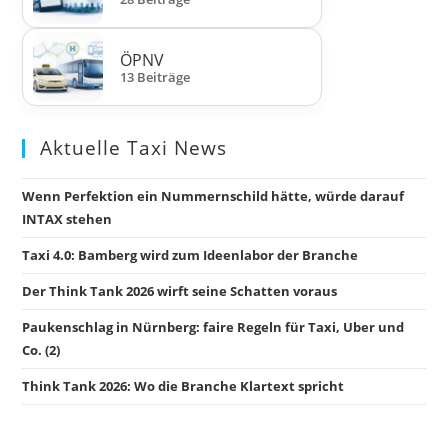
ÖPNV
13 Beiträge
Aktuelle Taxi News
Wenn Perfektion ein Nummernschild hätte, würde darauf
INTAX stehen
Taxi 4.0: Bamberg wird zum Ideenlabor der Branche
Der Think Tank 2026 wirft seine Schatten voraus
Paukenschlag in Nürnberg: faire Regeln für Taxi, Uber und
Co. (2)
Think Tank 2026: Wo die Branche Klartext spricht