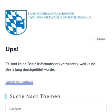
Zum
Inhalt
springen
Menü
Ups!
Es sind keine Bestellinformationen vorhanden, weil keine
Bestellung durchgeführt wurde.
Zurück zur Startseite
Suche Nach Themen
Pre