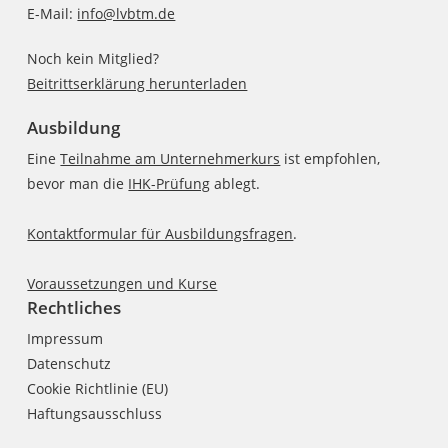
E-Mail:
info@lvbtm.de
Noch kein Mitglied?
Beitrittserklärung herunterladen
Ausbildung
Eine
Teilnahme am Unternehmerkurs
ist empfohlen,
bevor man die
IHK-Prüfung
ablegt.
Kontaktformular für Ausbildungsfragen
.
Voraussetzungen und Kurse
Rechtliches
Impressum
Datenschutz
Cookie Richtlinie (EU)
Haftungsausschluss