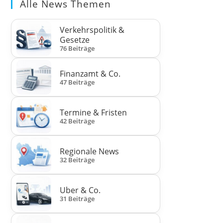
Alle News Themen
Verkehrspolitik &
Gesetze
76 Beiträge
Finanzamt & Co.
47 Beiträge
Termine & Fristen
42 Beiträge
Regionale News
32 Beiträge
Uber & Co.
31 Beiträge