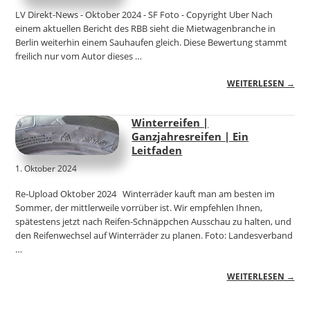
LV Direkt-News - Oktober 2024 - SF Foto - Copyright Uber Nach
einem aktuellen Bericht des RBB sieht die Mietwagenbranche in
Berlin weiterhin einem Sauhaufen gleich. Diese Bewertung stammt
freilich nur vom Autor dieses …
WEITERLESEN →
Winterreifen |
Ganzjahresreifen | Ein
Leitfaden
1. Oktober 2024
Re-Upload Oktober 2024 Winterräder kauft man am besten im
Sommer, der mittlerweile vorrüber ist. Wir empfehlen Ihnen,
spätestens jetzt nach Reifen-Schnäppchen Ausschau zu halten, und
den Reifenwechsel auf Winterräder zu planen. Foto: Landesverband
…
WEITERLESEN →