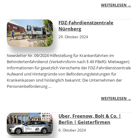
WEITERLESEN →
FDZ-Fahrdienstzentrale
Nürnberg
29. Oktober 2024
Newsletter Nr. 09/2024 Hilfestellung für Krankenfahrten im
Behindertenfahrdienst (Verkehrsform nach § 49 PBefG: Mietwagen)
Informationen für gesetzlich Versicherte der FDZ-Fahrdienstzentrale
Aufwand und Hintergründe von Beförderungsleistungen für
Krankenkassen sind hinlänglich bekannt: Die Unternehmen der
Personenbeförderung …
WEITERLESEN →
Uber, Freenow, Bolt & Co. |
Berlin | Geisterfirmen
6. Oktober 2024