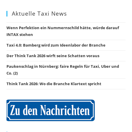
Aktuelle Taxi News
Wenn Perfektion ein Nummernschild hätte, würde darauf
INTAX stehen
Taxi 4.0: Bamberg wird zum Ideenlabor der Branche
Der Think Tank 2026 wirft seine Schatten voraus
Paukenschlag in Nürnberg: faire Regeln für Taxi, Uber und
Co. (2)
Think Tank 2026: Wo die Branche Klartext spricht