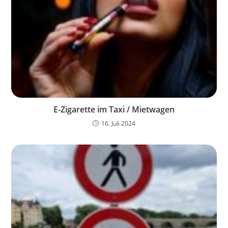
E-Zigarette im Taxi / Mietwagen
16. Juli 2024