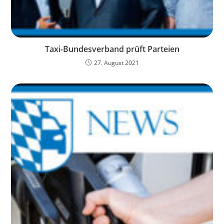
Taxi-Bundesverband prüft Parteien
27. August 2021