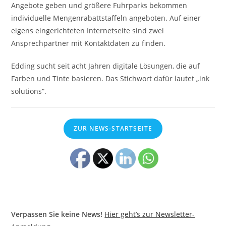
Angebote geben und größere Fuhrparks bekommen
individuelle Mengenrabattstaffeln angeboten. Auf einer
eigens eingerichteten Internetseite sind zwei
Ansprechpartner mit Kontaktdaten zu finden.
Edding sucht seit acht Jahren digitale Lösungen, die auf
Farben und Tinte basieren. Das Stichwort dafür lautet „ink
solutions“.
ZUR NEWS-STARTSEITE
Verpassen Sie keine News!
Hier geht’s zur Newsletter-