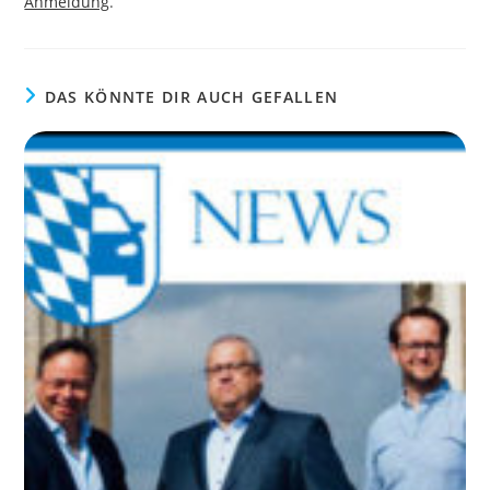
Anmeldung
.
DAS KÖNNTE DIR AUCH GEFALLEN