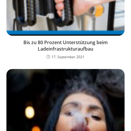
Bis zu 80 Prozent Unterstützung beim
Ladeinfrastrukturaufbau
17. September 2021