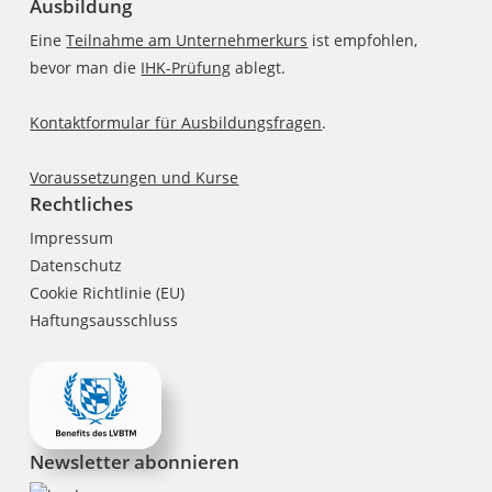
Ausbildung
Eine
Teilnahme am Unternehmerkurs
ist empfohlen,
bevor man die
IHK-Prüfung
ablegt.
Kontaktformular für Ausbildungsfragen
.
Voraussetzungen und Kurse
Rechtliches
Impressum
Datenschutz
Cookie Richtlinie (EU)
Haftungsausschluss
Newsletter abonnieren