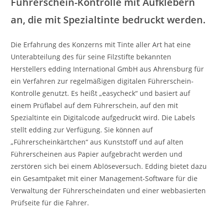
Führerschein-Kontrolle mit Aufklebern
an, die mit Spezialtinte bedruckt werden.
Die Erfahrung des Konzerns mit Tinte aller Art hat eine
Unterabteilung des für seine Filzstifte bekannten
Herstellers edding International GmbH aus Ahrensburg für
ein Verfahren zur regelmäßigen digitalen Führerschein-
Kontrolle genutzt. Es heißt „easycheck“ und basiert auf
einem Prüflabel auf dem Führerschein, auf den mit
Spezialtinte ein Digitalcode aufgedruckt wird. Die Labels
stellt edding zur Verfügung. Sie können auf
„Führerscheinkärtchen“ aus Kunststoff und auf alten
Führerscheinen aus Papier aufgebracht werden und
zerstören sich bei einem Ablöseversuch. Edding bietet dazu
ein Gesamtpaket mit einer Management-Software für die
Verwaltung der Führerscheindaten und einer webbasierten
Prüfseite für die Fahrer.