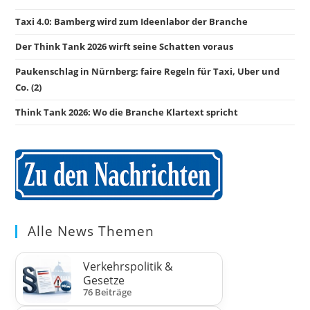
Taxi 4.0: Bamberg wird zum Ideenlabor der Branche
Der Think Tank 2026 wirft seine Schatten voraus
Paukenschlag in Nürnberg: faire Regeln für Taxi, Uber und
Co. (2)
Think Tank 2026: Wo die Branche Klartext spricht
Alle News Themen
Verkehrspolitik &
Gesetze
76 Beiträge