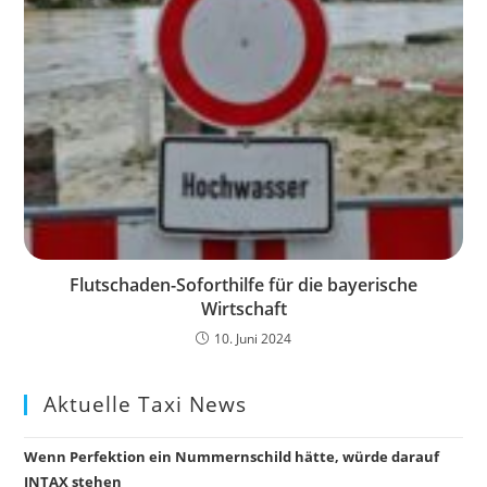
Flutschaden-Soforthilfe für die bayerische
Wirtschaft
10. Juni 2024
Aktuelle Taxi News
Wenn Perfektion ein Nummernschild hätte, würde darauf
INTAX stehen