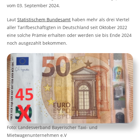
vom 03. September 2024.
Laut
Statistischem Bundesamt
haben mehr als drei Viertel
aller Tarifbeschäftigten in Deutschland seit Oktober 2022
eine solche Prämie erhalten oder werden sie bis Ende 2024
noch ausgezahlt bekommen.
Foto: Landesverband Bayerischer Taxi- und
Mietwagenunternehmen e.V