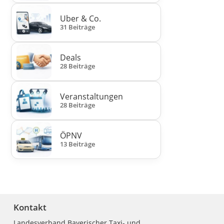
Uber & Co.
31 Beiträge
Deals
28 Beiträge
Veranstaltungen
28 Beiträge
ÖPNV
13 Beiträge
Kontakt
Landesverband Bayerischer Taxi- und