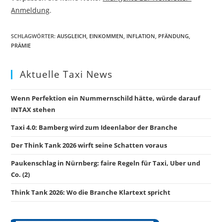
Anmeldung
.
SCHLAGWÖRTER
:
AUSGLEICH
,
EINKOMMEN
,
INFLATION
,
PFÄNDUNG
,
PRÄMIE
Aktuelle Taxi News
Wenn Perfektion ein Nummernschild hätte, würde darauf
INTAX stehen
Taxi 4.0: Bamberg wird zum Ideenlabor der Branche
Der Think Tank 2026 wirft seine Schatten voraus
Paukenschlag in Nürnberg: faire Regeln für Taxi, Uber und
Co. (2)
Think Tank 2026: Wo die Branche Klartext spricht