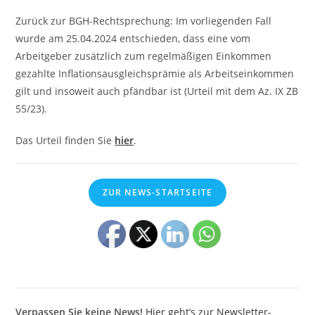
Zurück zur BGH-Rechtsprechung: Im vorliegenden Fall
wurde am 25.04.2024 entschieden, dass eine vom
Arbeitgeber zusätzlich zum regelmäßigen Einkommen
gezahlte Inflationsausgleichsprämie als Arbeitseinkommen
gilt und insoweit auch pfändbar ist (Urteil mit dem Az. IX ZB
55/23).
Das Urteil finden Sie
hier
.
ZUR NEWS-STARTSEITE
Verpassen Sie keine News!
Hier geht’s zur Newsletter-