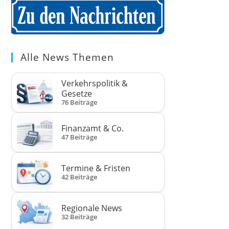
Alle News Themen
Verkehrspolitik &
Gesetze
76 Beiträge
Finanzamt & Co.
47 Beiträge
Termine & Fristen
42 Beiträge
Regionale News
32 Beiträge