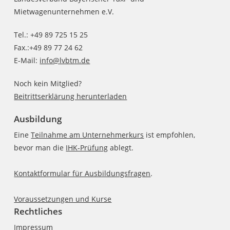
Mietwagenunternehmen e.V.
Tel.: +49 89 725 15 25
Fax.:+49 89 77 24 62
E-Mail:
info@lvbtm.de
Noch kein Mitglied?
Beitrittserklärung herunterladen
Ausbildung
Eine
Teilnahme am Unternehmerkurs
ist empfohlen,
bevor man die
IHK-Prüfung
ablegt.
Kontaktformular für Ausbildungsfragen
.
Voraussetzungen und Kurse
Rechtliches
Impressum