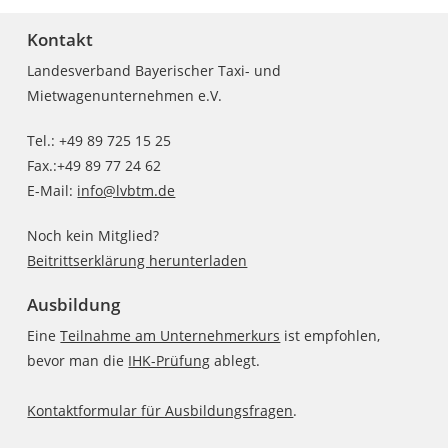
Kontakt
Landesverband Bayerischer Taxi- und
Mietwagenunternehmen e.V.
Tel.: +49 89 725 15 25
Fax.:+49 89 77 24 62
E-Mail:
info@lvbtm.de
Noch kein Mitglied?
Beitrittserklärung herunterladen
Ausbildung
Eine
Teilnahme am Unternehmerkurs
ist empfohlen,
bevor man die
IHK-Prüfung
ablegt.
Kontaktformular für Ausbildungsfragen
.