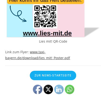
Lies mit! QR-Code
Link zum Flyer:
www.taxi-
bayern.de/download/lies_mit!_Poster.pdf
ZUR NEWS-STARTSEITE