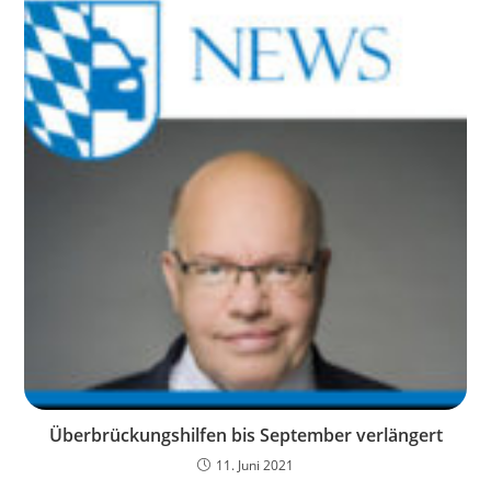
Überbrückungshilfen bis September verlängert
11. Juni 2021