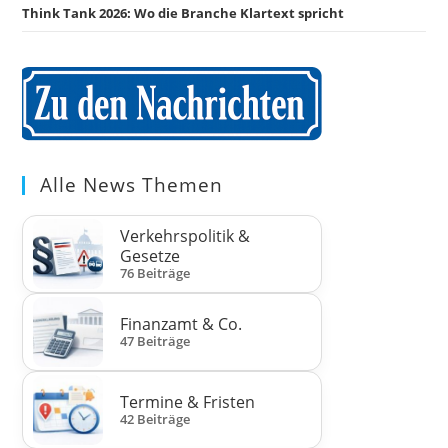
Think Tank 2026: Wo die Branche Klartext spricht
Alle News Themen
Verkehrspolitik &
Gesetze
76 Beiträge
Finanzamt & Co.
47 Beiträge
Termine & Fristen
42 Beiträge