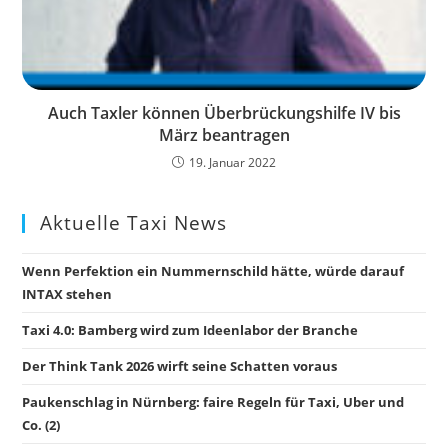
Auch Taxler können Überbrückungshilfe IV bis
März beantragen
19. Januar 2022
Aktuelle Taxi News
Wenn Perfektion ein Nummernschild hätte, würde darauf
INTAX stehen
Taxi 4.0: Bamberg wird zum Ideenlabor der Branche
Der Think Tank 2026 wirft seine Schatten voraus
Paukenschlag in Nürnberg: faire Regeln für Taxi, Uber und
Co. (2)