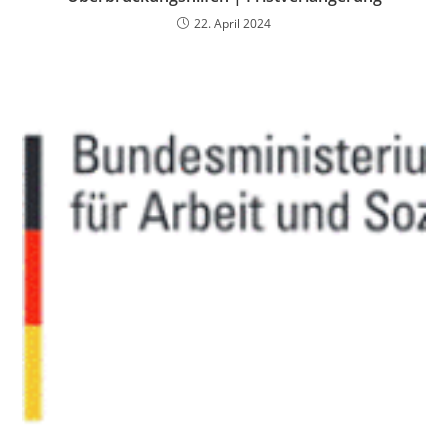
22. April 2024