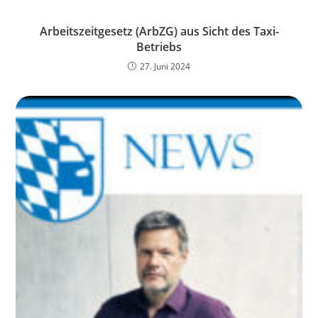
Arbeitszeitgesetz (ArbZG) aus Sicht des Taxi-
Betriebs
27. Juni 2024