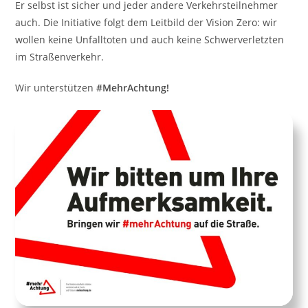
Er selbst ist sicher und jeder andere Verkehrsteilnehmer
auch. Die Initiative folgt dem Leitbild der Vision Zero: wir
wollen keine Unfalltoten und auch keine Schwerverletzten
im Straßenverkehr.
Wir unterstützen
#MehrAchtung!