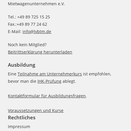
Mietwagenunternehmen e.V.
Tel.: +49 89 725 15 25
Fax.:+49 89 77 24 62
E-Mail:
info@lvbtm.de
Noch kein Mitglied?
Beitrittserklärung herunterladen
Ausbildung
Eine
Teilnahme am Unternehmerkurs
ist empfohlen,
bevor man die
IHK-Prüfung
ablegt.
Kontaktformular für Ausbildungsfragen
.
Voraussetzungen und Kurse
Rechtliches
Impressum