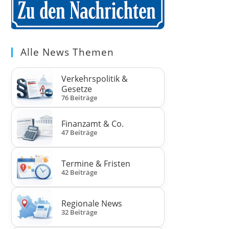
Alle News Themen
Verkehrspolitik &
Gesetze
76 Beiträge
Finanzamt & Co.
47 Beiträge
Termine & Fristen
42 Beiträge
Regionale News
32 Beiträge