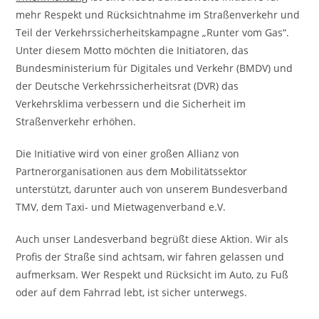
mehr Respekt und Rücksichtnahme im Straßenverkehr und
Teil der Verkehrssicherheitskampagne „Runter vom Gas“.
Unter diesem Motto möchten die Initiatoren, das
Bundesministerium für Digitales und Verkehr (BMDV) und
der Deutsche Verkehrssicherheitsrat (DVR) das
Verkehrsklima verbessern und die Sicherheit im
Straßenverkehr erhöhen.
Die Initiative wird von einer großen Allianz von
Partnerorganisationen aus dem Mobilitätssektor
unterstützt, darunter auch von unserem Bundesverband
TMV, dem Taxi- und Mietwagenverband e.V.
Auch unser Landesverband begrüßt diese Aktion. Wir als
Profis der Straße sind achtsam, wir fahren gelassen und
aufmerksam. Wer Respekt und Rücksicht im Auto, zu Fuß
oder auf dem Fahrrad lebt, ist sicher unterwegs.