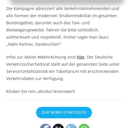
Die Kampagne adressiert alle Verkehrsteilnehmenden und
alle Formen der modernen Straßenmobilität im gesamten
Bundesgebiet, darunter auch das Taxi- und
Mietwagengewerbe. Fahren Sie bitte vorbildlich,
aufmerksam und respektvoll. Früher sagte man dazu:
„Hallo Partner, Dankeschön!“
Infos zur Aktion #MehrAchtung sind
hier
. Der Deutsche
Verkehrssicherheitsrat stellt auf der genannten Seite unter
Service/Unfallstatistik ein Tabellarium mit erschreckenden
Verkehrsdaten zur Verfügung.
Klicken Sie rein, absolut lesenswert!
ZUR NEWS-STARTSEITE