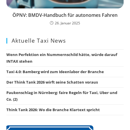
ÖPNV: BMDV-Handbuch für autonomes Fahren
26. Januar 2025
Aktuelle Taxi News
Wenn Perfektion ein Nummernschild hätte, würde darauf
INTAX stehen
Taxi 4.0: Bamberg wird zum Ideenlabor der Branche
Der Think Tank 2026 wirft seine Schatten voraus
Paukenschlag in Nürnberg: faire Regeln für Taxi, Uber und
Co. (2)
Think Tank 2026: Wo die Branche Klartext spricht