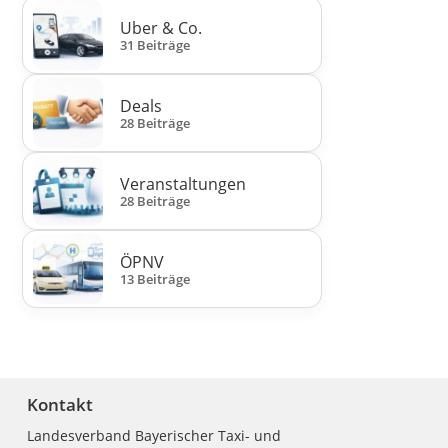
Uber & Co.
31 Beiträge
Deals
28 Beiträge
Veranstaltungen
28 Beiträge
ÖPNV
13 Beiträge
Kontakt
Landesverband Bayerischer Taxi- und