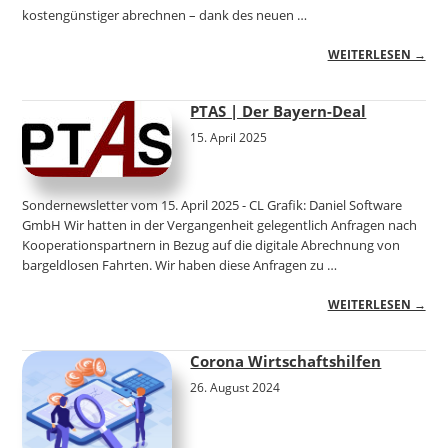
kostengünstiger abrechnen – dank des neuen …
WEITERLESEN →
PTAS | Der Bayern-Deal
15. April 2025
Sondernewsletter vom 15. April 2025 - CL Grafik: Daniel Software
GmbH Wir hatten in der Vergangenheit gelegentlich Anfragen nach
Kooperationspartnern in Bezug auf die digitale Abrechnung von
bargeldlosen Fahrten. Wir haben diese Anfragen zu …
WEITERLESEN →
Corona Wirtschaftshilfen
26. August 2024