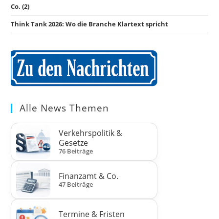
Co. (2)
Think Tank 2026: Wo die Branche Klartext spricht
Alle News Themen
Verkehrspolitik &
Gesetze
76 Beiträge
Finanzamt & Co.
47 Beiträge
Termine & Fristen