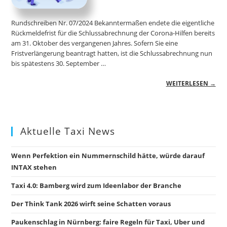
Rundschreiben Nr. 07/2024 Bekanntermaßen endete die eigentliche
Rückmeldefrist für die Schlussabrechnung der Corona-Hilfen bereits
am 31. Oktober des vergangenen Jahres. Sofern Sie eine
Fristverlängerung beantragt hatten, ist die Schlussabrechnung nun
bis spätestens 30. September …
WEITERLESEN →
Aktuelle Taxi News
Wenn Perfektion ein Nummernschild hätte, würde darauf
INTAX stehen
Taxi 4.0: Bamberg wird zum Ideenlabor der Branche
Der Think Tank 2026 wirft seine Schatten voraus
Paukenschlag in Nürnberg: faire Regeln für Taxi, Uber und