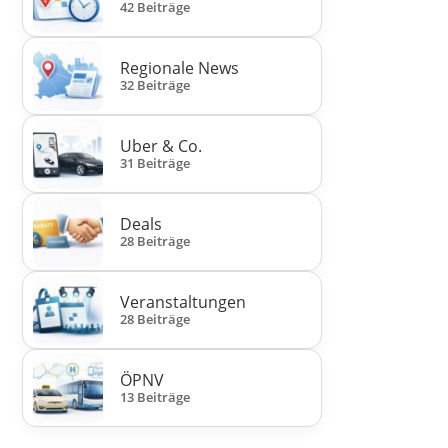
42 Beiträge
Regionale News
32 Beiträge
Uber & Co.
31 Beiträge
Deals
28 Beiträge
Veranstaltungen
28 Beiträge
ÖPNV
13 Beiträge