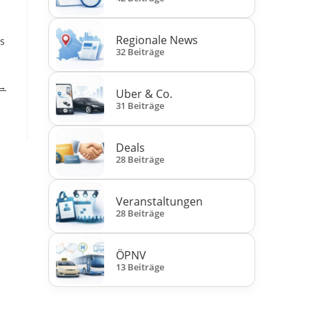
Regionale News
as
32 Beiträge
 →
Uber & Co.
31 Beiträge
Deals
28 Beiträge
Veranstaltungen
28 Beiträge
ÖPNV
13 Beiträge