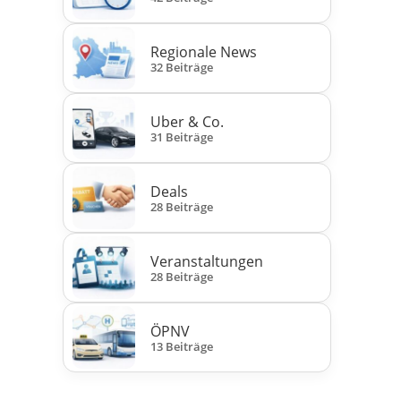
Regionale News
32 Beiträge
Uber & Co.
31 Beiträge
Deals
28 Beiträge
Veranstaltungen
28 Beiträge
ÖPNV
13 Beiträge