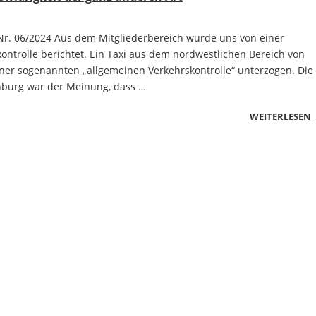
r. 06/2024 Aus dem Mitgliederbereich wurde uns von einer
ikontrolle berichtet. Ein Taxi aus dem nordwestlichen Bereich von
ner sogenannten „allgemeinen Verkehrskontrolle“ unterzogen. Die
enburg war der Meinung, dass …
WEITERLESEN