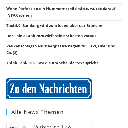
Wenn Perfektion ein Nummernschild hätte, würde darauf
INTAX stehen
Taxi 4.0: Bamberg wird zum Ideenlabor der Branche
Der Think Tank 2026 wirft seine Schatten voraus
Paukenschlag in Nürnberg: faire Regeln für Taxi, Uber und
Co. (2)
Think Tank 2026: Wo die Branche Klartext spricht
Alle News Themen
Verkehrspolitik &