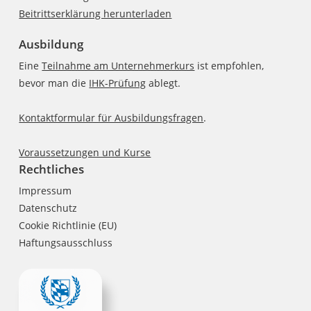
Beitrittserklärung herunterladen
Ausbildung
Eine
Teilnahme am Unternehmerkurs
ist empfohlen,
bevor man die
IHK-Prüfung
ablegt.
Kontaktformular für Ausbildungsfragen
.
Voraussetzungen und Kurse
Rechtliches
Impressum
Datenschutz
Cookie Richtlinie (EU)
Haftungsausschluss