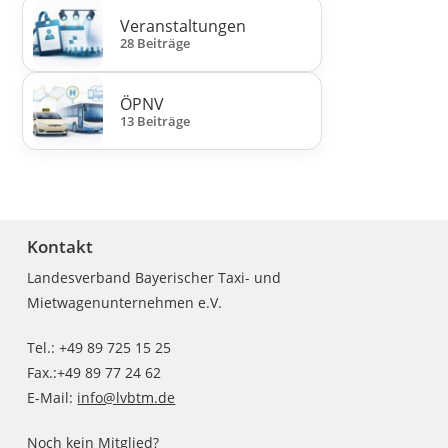
Veranstaltungen
28 Beiträge
ÖPNV
13 Beiträge
Kontakt
Landesverband Bayerischer Taxi- und
Mietwagenunternehmen e.V.
Tel.: +49 89 725 15 25
Fax.:+49 89 77 24 62
E-Mail:
info@lvbtm.de
Noch kein Mitglied?