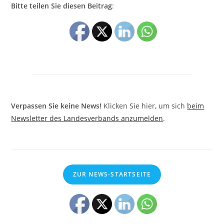
Bitte teilen Sie diesen Beitrag
:
Verpassen Sie keine News!
Klicken Sie hier, um sich
beim
Newsletter des Landesverbands anzumelden
.
ZUR NEWS-STARTSEITE