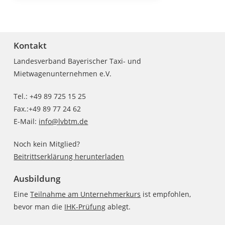
Kontakt
Landesverband Bayerischer Taxi- und
Mietwagenunternehmen e.V.
Tel.: +49 89 725 15 25
Fax.:+49 89 77 24 62
E-Mail:
info@lvbtm.de
Noch kein Mitglied?
Beitrittserklärung herunterladen
Ausbildung
Eine
Teilnahme am Unternehmerkurs
ist empfohlen,
bevor man die
IHK-Prüfung
ablegt.