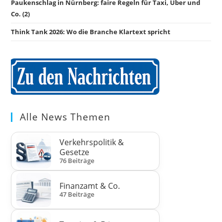
Paukenschlag in Nürnberg: faire Regeln für Taxi, Uber und
Co. (2)
Think Tank 2026: Wo die Branche Klartext spricht
Alle News Themen
Verkehrspolitik &
Gesetze
76 Beiträge
Finanzamt & Co.
47 Beiträge