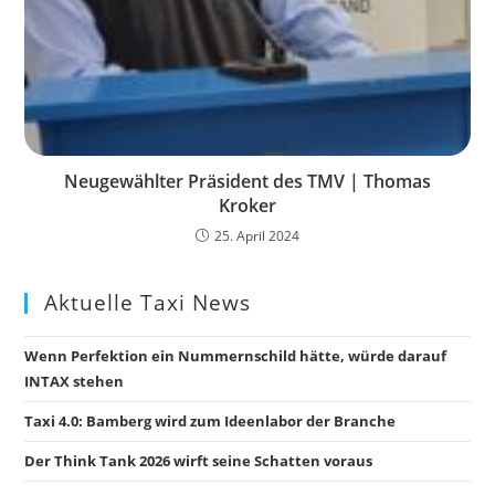
Neugewählter Präsident des TMV | Thomas
Kroker
25. April 2024
Aktuelle Taxi News
Wenn Perfektion ein Nummernschild hätte, würde darauf
INTAX stehen
Taxi 4.0: Bamberg wird zum Ideenlabor der Branche
Der Think Tank 2026 wirft seine Schatten voraus