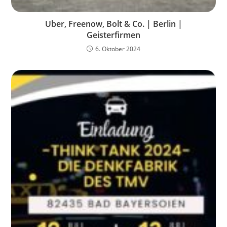
Uber, Freenow, Bolt & Co. | Berlin |
Geisterfirmen
6. Oktober 2024