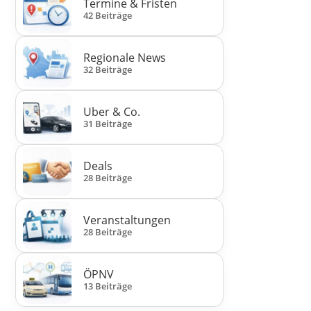
Termine & Fristen
42 Beiträge
Regionale News
32 Beiträge
Uber & Co.
31 Beiträge
Deals
28 Beiträge
Veranstaltungen
28 Beiträge
ÖPNV
13 Beiträge