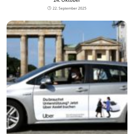
22. September 2025