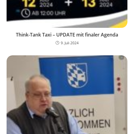
Think-Tank Taxi – UPDATE mit finaler Agenda
9. Juli 2024