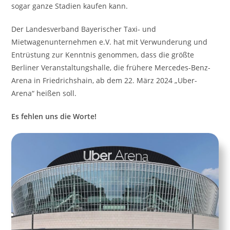
sogar ganze Stadien kaufen kann.
Der Landesverband Bayerischer Taxi- und
Mietwagenunternehmen e.V. hat mit Verwunderung und
Entrüstung zur Kenntnis genommen, dass die größte
Berliner Veranstaltungshalle, die frühere Mercedes-Benz-
Arena in Friedrichshain, ab dem 22. März 2024 „Uber-
Arena“ heißen soll.
Es fehlen uns die Worte!