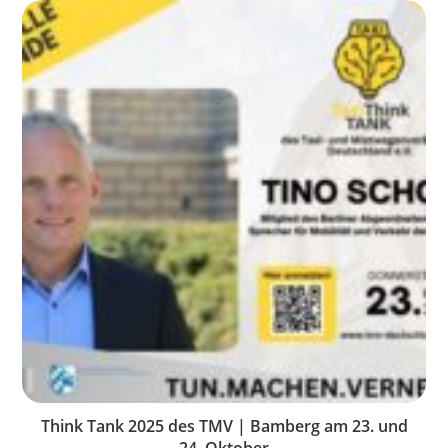
Think Tank 2025 des TMV | Bamberg am 23. und
24. Oktober