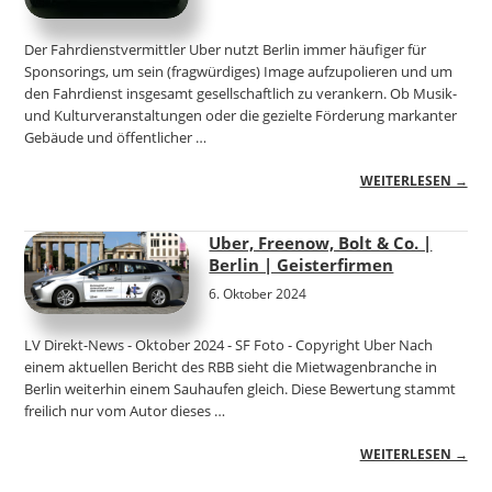
Der Fahrdienstvermittler Uber nutzt Berlin immer häufiger für
Sponsorings, um sein (fragwürdiges) Image aufzupolieren und um
den Fahrdienst insgesamt gesellschaftlich zu verankern. Ob Musik-
und Kulturveranstaltungen oder die gezielte Förderung markanter
Gebäude und öffentlicher …
WEITERLESEN →
Uber, Freenow, Bolt & Co. |
Berlin | Geisterfirmen
6. Oktober 2024
LV Direkt-News - Oktober 2024 - SF Foto - Copyright Uber Nach
einem aktuellen Bericht des RBB sieht die Mietwagenbranche in
Berlin weiterhin einem Sauhaufen gleich. Diese Bewertung stammt
freilich nur vom Autor dieses …
WEITERLESEN →