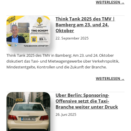
WEITERLESEN →
Think Tank 2025 des TMV |
Bamberg am 23. und 24.
Oktober
22. September 2025
Think Tank 2025 des TMV in Bamberg: Am 23. und 24. Oktober
diskutiert das Taxi- und Mietwagengewerbe über Verkehrspolitik,
Mindestentgelte, Kontrollen und die Zukunft der Branche.
WEITERLESEN →
Uber Berlin: Sponsoring-
Offensive setzt die Taxi-
Branche weiter unter Druck
26. Juni 2025