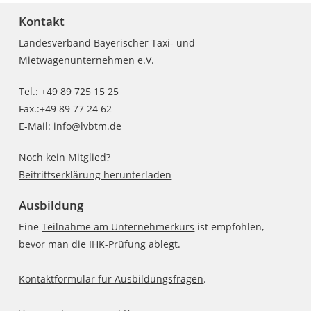
Kontakt
Landesverband Bayerischer Taxi- und
Mietwagenunternehmen e.V.
Tel.: +49 89 725 15 25
Fax.:+49 89 77 24 62
E-Mail:
info@lvbtm.de
Noch kein Mitglied?
Beitrittserklärung herunterladen
Ausbildung
Eine
Teilnahme am Unternehmerkurs
ist empfohlen,
bevor man die
IHK-Prüfung
ablegt.
Kontaktformular für Ausbildungsfragen
.