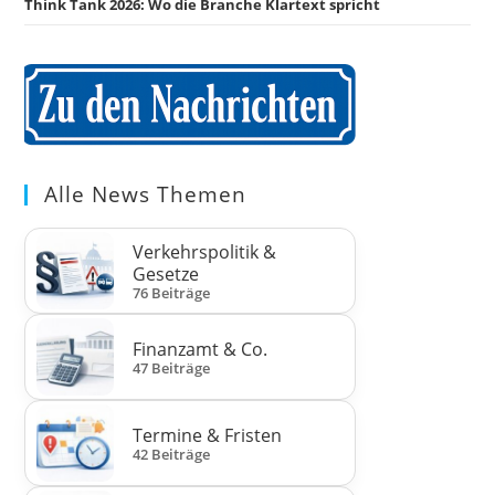
Think Tank 2026: Wo die Branche Klartext spricht
Alle News Themen
Verkehrspolitik &
Gesetze
76 Beiträge
Finanzamt & Co.
47 Beiträge
Termine & Fristen
42 Beiträge