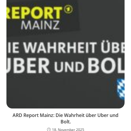
ARD Report Mainz: Die Wahrheit über Uber und
Bolt.
18. November 2025