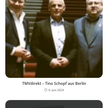
TMVdirekt – Tino Schopf aus Berlin
6. Juni 2024