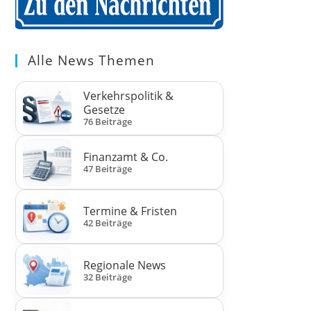
Alle News Themen
Verkehrspolitik &
Gesetze
76 Beiträge
Finanzamt & Co.
47 Beiträge
Termine & Fristen
42 Beiträge
Regionale News
32 Beiträge