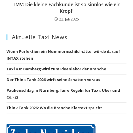
TMV: Die kleine Fachkunde ist so sinnlos wie ein
Kropf
22. Juli 2025
Aktuelle Taxi News
Wenn Perfektion ein Nummernschild hätte, würde darauf
INTAX stehen
Taxi 4.0: Bamberg wird zum Ideenlabor der Branche
Der Think Tank 2026 wirft seine Schatten voraus
Paukenschlag in Nürnberg: faire Regeln für Taxi, Uber und
Co. (2)
Think Tank 2026: Wo die Branche Klartext spricht