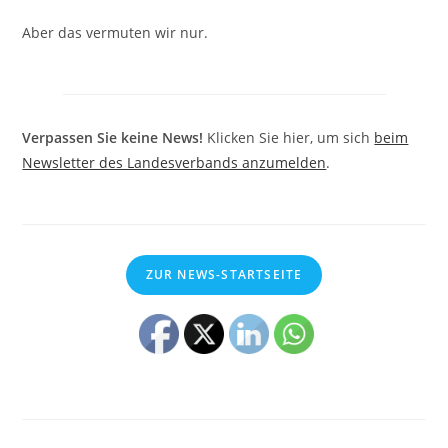
Aber das vermuten wir nur.
Verpassen Sie keine News!
Klicken Sie hier, um sich
beim
Newsletter des Landesverbands anzumelden
.
ZUR NEWS-STARTSEITE