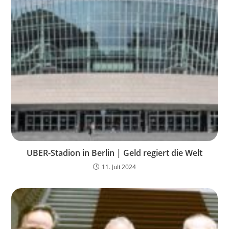
UBER-Stadion in Berlin | Geld regiert die Welt
11. Juli 2024