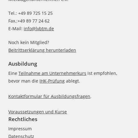
Tel.: +49 89 725 15 25
Fax.:+49 89 77 24 62
E-Mail:
info@lvbtm.de
Noch kein Mitglied?
Beitrittserklärung herunterladen
Ausbildung
Eine
Teilnahme am Unternehmerkurs
ist empfohlen,
bevor man die
IHK-Prüfung
ablegt.
Kontaktformular für Ausbildungsfragen
.
Voraussetzungen und Kurse
Rechtliches
Impressum
Datenschutz