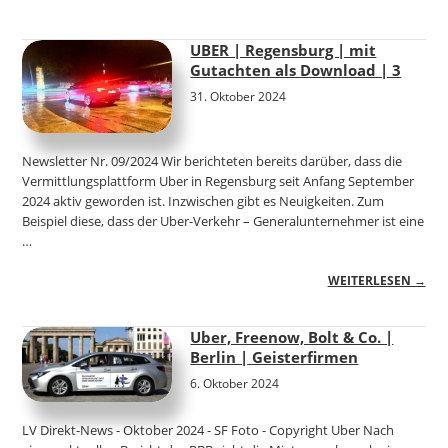
UBER | Regensburg | mit
Gutachten als Download | 3
31. Oktober 2024
Newsletter Nr. 09/2024 Wir berichteten bereits darüber, dass die
Vermittlungsplattform Uber in Regensburg seit Anfang September
2024 aktiv geworden ist. Inzwischen gibt es Neuigkeiten. Zum
Beispiel diese, dass der Uber-Verkehr – Generalunternehmer ist eine
…
WEITERLESEN →
Uber, Freenow, Bolt & Co. |
Berlin | Geisterfirmen
6. Oktober 2024
LV Direkt-News - Oktober 2024 - SF Foto - Copyright Uber Nach