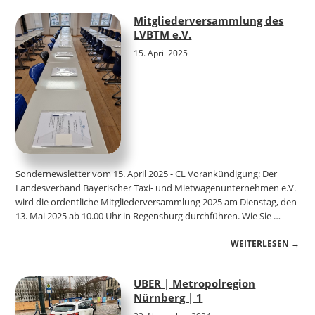
Mitgliederversammlung des
LVBTM e.V.
15. April 2025
Sondernewsletter vom 15. April 2025 - CL Vorankündigung: Der
Landesverband Bayerischer Taxi- und Mietwagenunternehmen e.V.
wird die ordentliche Mitgliederversammlung 2025 am Dienstag, den
13. Mai 2025 ab 10.00 Uhr in Regensburg durchführen. Wie Sie …
WEITERLESEN →
UBER | Metropolregion
Nürnberg | 1