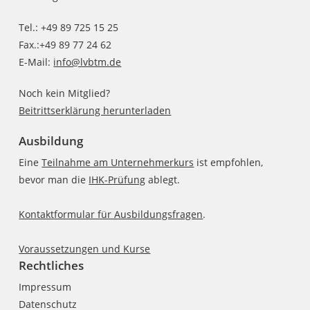
Tel.: +49 89 725 15 25
Fax.:+49 89 77 24 62
E-Mail:
info@lvbtm.de
Noch kein Mitglied?
Beitrittserklärung herunterladen
Ausbildung
Eine
Teilnahme am Unternehmerkurs
ist empfohlen,
bevor man die
IHK-Prüfung
ablegt.
Kontaktformular für Ausbildungsfragen
.
Voraussetzungen und Kurse
Rechtliches
Impressum
Datenschutz