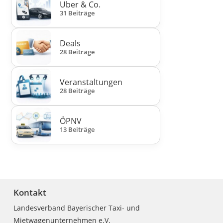
Uber & Co.
31 Beiträge
Deals
28 Beiträge
Veranstaltungen
28 Beiträge
ÖPNV
13 Beiträge
Kontakt
Landesverband Bayerischer Taxi- und
Mietwagenunternehmen e.V.