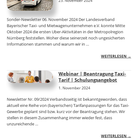
23. November 2024
Sonder-Newsletter 06. November 2024 Der Landesverband
Bayerischer Taxi- und Mietwagenunternehmen e.V. konnte Mitte
Oktober 2024 die ersten Uber-Aktivitäten in der Metropolregion
Nürnberg feststellen. Woher diese seinerzeit noch ungesicherten
Informationen stammen und warum wir in …
WEITERLESEN →
Webinar | Beantragung Taxi-
Tarif | Schulungsangebot
1. November 2024
Newsletter Nr. 09/2024 Verbandsseitig ist bekanntgeworden, dass
aktuell eine Reihe von (bayerischen) Tarifanpassungen für das Taxi-
Gewerbe geplant sind bzw. kurz vor der Beantragung stehen. Wir
stellen in diesem Zusammenhang immer wieder fest, dass
unzureichende …
WEITERLESEN →