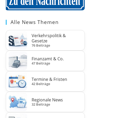
Alle News Themen
Verkehrspolitik &
Gesetze
76 Beiträge
Finanzamt & Co.
47 Beiträge
Termine & Fristen
42 Beiträge
Regionale News
32 Beiträge