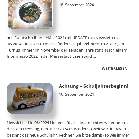
18. September 2024
aus Rundschreiben - März 2024 mit UPDATE des Newsletters
08/2024 Die Taxi-Leitmesse findet seit Jahrzehnten im 2-jährigen
Turnus, immer im November der geraden Jahre statt. Nach einem
Intermezzo 2022 in der Messestadt Essen wird …
WEITERLESEN →
Achtung – Schuljahresbeginn!
16. September 2024
Newsletter Nr. 08/2024 Lieber spät als nie... möchten wir erinnern,
dass am Dienstag, den 10.09.2024 es wieder so weit war: in Bayern
beginnt das neue Schuljahr. Rechnen Sie bitte damit (so wie immer