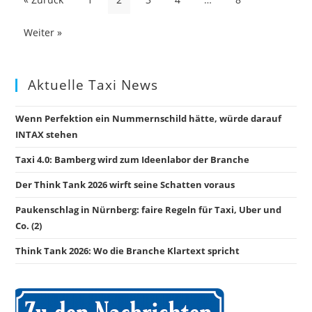
der
Beiträge
Weiter »
Aktuelle Taxi News
Wenn Perfektion ein Nummernschild hätte, würde darauf
INTAX stehen
Taxi 4.0: Bamberg wird zum Ideenlabor der Branche
Der Think Tank 2026 wirft seine Schatten voraus
Paukenschlag in Nürnberg: faire Regeln für Taxi, Uber und
Co. (2)
Think Tank 2026: Wo die Branche Klartext spricht