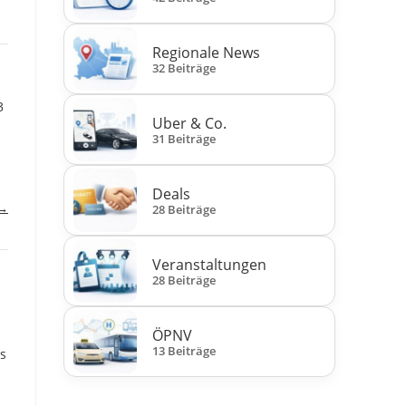
Regionale News
32 Beiträge
3
Uber & Co.
31 Beiträge
Deals
 →
28 Beiträge
Veranstaltungen
28 Beiträge
ÖPNV
13 Beiträge
us