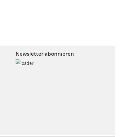
Newsletter abonnieren