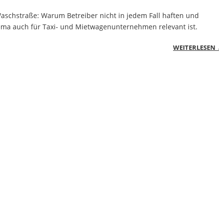
Waschstraße: Warum Betreiber nicht in jedem Fall haften und
ma auch für Taxi- und Mietwagenunternehmen relevant ist.
WEITERLESEN