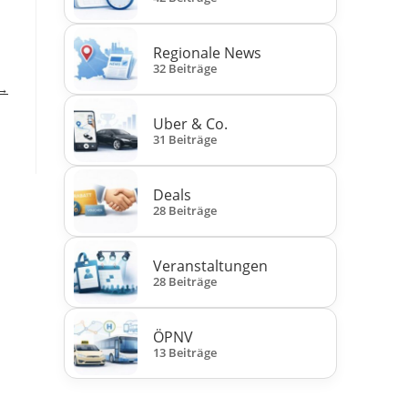
Regionale News
32 Beiträge
 →
Uber & Co.
31 Beiträge
Deals
28 Beiträge
Veranstaltungen
28 Beiträge
ÖPNV
13 Beiträge