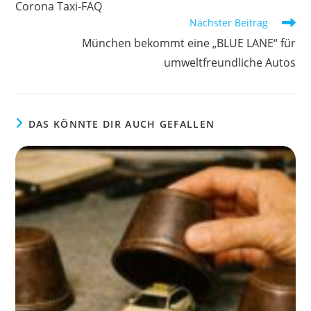
Corona Taxi-FAQ
ansehen
Nächster Beitrag
München bekommt eine „BLUE LANE“ für
umweltfreundliche Autos
DAS KÖNNTE DIR AUCH GEFALLEN