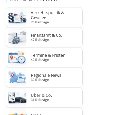
Verkehrspolitik &
Gesetze
76 Beiträge
Finanzamt & Co.
47 Beiträge
Termine & Fristen
42 Beiträge
Regionale News
32 Beiträge
Uber & Co.
31 Beiträge