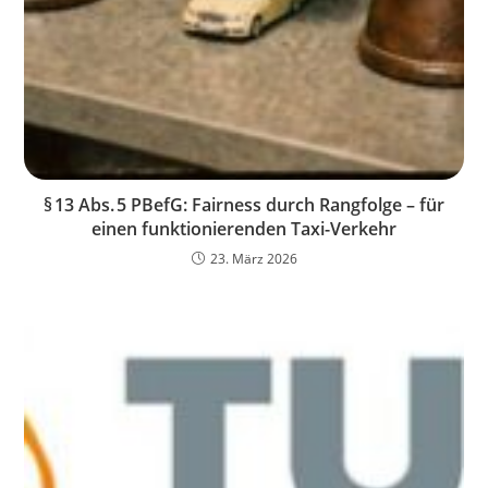
§ 13 Abs. 5 PBefG: Fairness durch Rangfolge – für
einen funktionierenden Taxi-Verkehr
23. März 2026