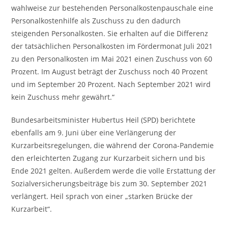
wahlweise zur bestehenden Personalkostenpauschale eine
Personalkostenhilfe als Zuschuss zu den dadurch
steigenden Personalkosten. Sie erhalten auf die Differenz
der tatsächlichen Personalkosten im Fördermonat Juli 2021
zu den Personalkosten im Mai 2021 einen Zuschuss von 60
Prozent. Im August beträgt der Zuschuss noch 40 Prozent
und im September 20 Prozent. Nach September 2021 wird
kein Zuschuss mehr gewährt.“
Bundesarbeitsminister Hubertus Heil (SPD) berichtete
ebenfalls am 9. Juni über eine Verlängerung der
Kurzarbeitsregelungen, die während der Corona-Pandemie
den erleichterten Zugang zur Kurzarbeit sichern und bis
Ende 2021 gelten. Außerdem werde die volle Erstattung der
Sozialversicherungsbeiträge bis zum 30. September 2021
verlängert. Heil sprach von einer „starken Brücke der
Kurzarbeit“.