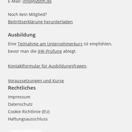
E-Mail:
info@lvbtm.de
Noch kein Mitglied?
Beitrittserklärung herunterladen
Ausbildung
Eine
Teilnahme am Unternehmerkurs
ist empfohlen,
bevor man die
IHK-Prüfung
ablegt.
Kontaktformular für Ausbildungsfragen
.
Voraussetzungen und Kurse
Rechtliches
Impressum
Datenschutz
Cookie Richtlinie (EU)
Haftungsausschluss