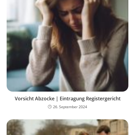
Vorsicht Abzocke | Eintragung Registergericht
26. September 2024