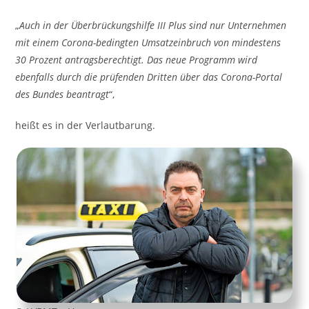
„
Auch in der Überbrückungshilfe III Plus sind nur Unternehmen
mit einem Corona-bedingten Umsatzeinbruch von mindestens
30 Prozent antragsberechtigt. Das neue Programm wird
ebenfalls durch die prüfenden Dritten über das Corona-Portal
des Bundes beantragt
“,
heißt es in der Verlautbarung.