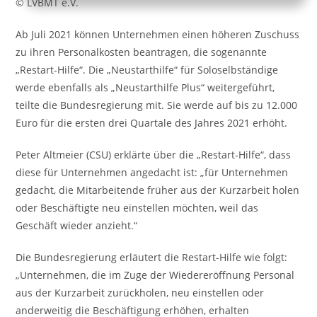
© LVBMT e.V.
Ab Juli 2021 können Unternehmen einen höheren Zuschuss
zu ihren Personalkosten beantragen, die sogenannte
„Restart-Hilfe“. Die „Neustarthilfe“ für Soloselbständige
werde ebenfalls als „Neustarthilfe Plus“ weitergeführt,
teilte die Bundesregierung mit. Sie werde auf bis zu 12.000
Euro für die ersten drei Quartale des Jahres 2021 erhöht.
Peter Altmeier (CSU) erklärte über die „Restart-Hilfe“, dass
diese für Unternehmen angedacht ist: „für Unternehmen
gedacht, die Mitarbeitende früher aus der Kurzarbeit holen
oder Beschäftigte neu einstellen möchten, weil das
Geschäft wieder anzieht.“
Die Bundesregierung erläutert die Restart-Hilfe wie folgt:
„Unternehmen, die im Zuge der Wiedereröffnung Personal
aus der Kurzarbeit zurückholen, neu einstellen oder
anderweitig die Beschäftigung erhöhen, erhalten