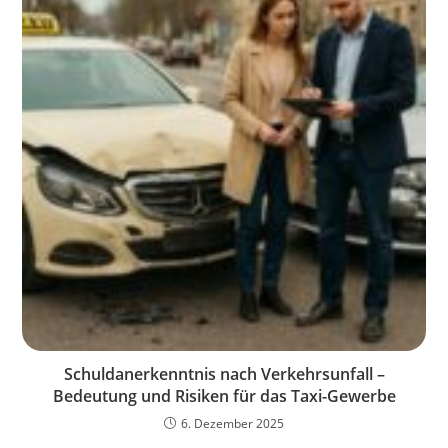
Schuldanerkenntnis nach Verkehrsunfall –
Bedeutung und Risiken für das Taxi-Gewerbe
6. Dezember 2025