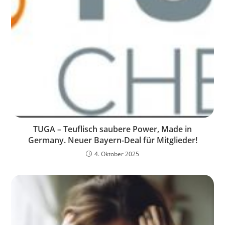
TUGA – Teuflisch saubere Power, Made in
Germany. Neuer Bayern-Deal für Mitglieder!
4. Oktober 2025