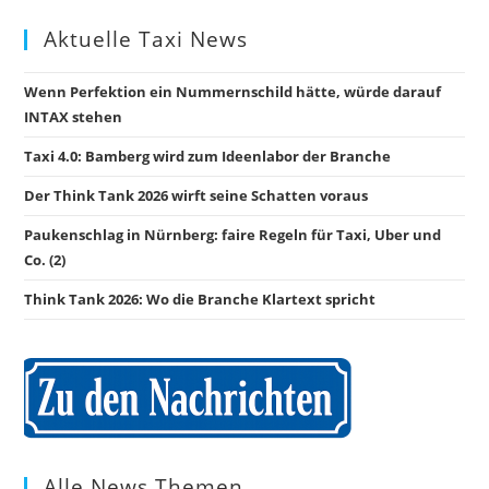
Aktuelle Taxi News
Wenn Perfektion ein Nummernschild hätte, würde darauf
INTAX stehen
Taxi 4.0: Bamberg wird zum Ideenlabor der Branche
Der Think Tank 2026 wirft seine Schatten voraus
Paukenschlag in Nürnberg: faire Regeln für Taxi, Uber und
Co. (2)
Think Tank 2026: Wo die Branche Klartext spricht
Alle News Themen