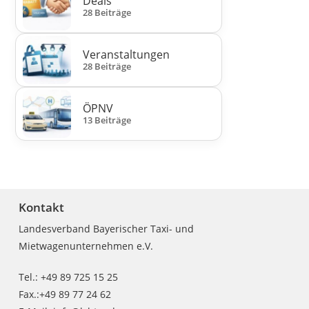
Deals
28 Beiträge
Veranstaltungen
28 Beiträge
ÖPNV
13 Beiträge
Kontakt
Landesverband Bayerischer Taxi- und
Mietwagenunternehmen e.V.
Tel.: +49 89 725 15 25
Fax.:+49 89 77 24 62