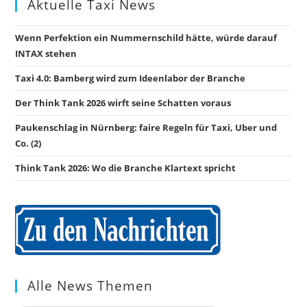
Aktuelle Taxi News
Wenn Perfektion ein Nummernschild hätte, würde darauf
INTAX stehen
Taxi 4.0: Bamberg wird zum Ideenlabor der Branche
Der Think Tank 2026 wirft seine Schatten voraus
Paukenschlag in Nürnberg: faire Regeln für Taxi, Uber und
Co. (2)
Think Tank 2026: Wo die Branche Klartext spricht
Alle News Themen