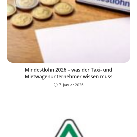
Mindestlohn 2026 – was der Taxi- und
Mietwagenunternehmer wissen muss
7. Januar 2026