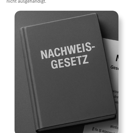
nicht ausgehändigt.