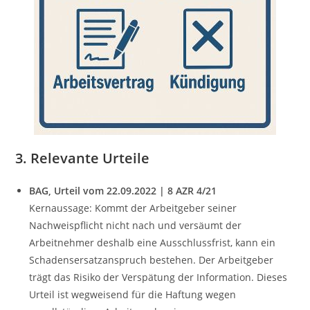
3. Relevante Urteile
BAG, Urteil vom 22.09.2022 | 8 AZR 4/21
Kernaussage: Kommt der Arbeitgeber seiner
Nachweispflicht nicht nach und versäumt der
Arbeitnehmer deshalb eine Ausschlussfrist, kann ein
Schadensersatzanspruch bestehen. Der Arbeitgeber
trägt das Risiko der Verspätung der Information. Dieses
Urteil ist wegweisend für die Haftung wegen