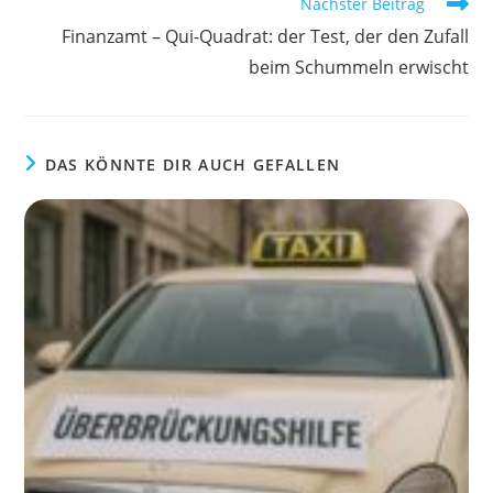
Nächster Beitrag
Finanzamt – Qui-Quadrat: der Test, der den Zufall
beim Schummeln erwischt
DAS KÖNNTE DIR AUCH GEFALLEN