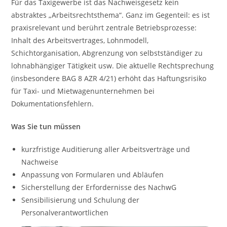
Für das Taxigewerbe ist das Nachweisgesetz kein
abstraktes „Arbeitsrechtsthema“. Ganz im Gegenteil: es ist
praxisrelevant und berührt zentrale Betriebsprozesse:
Inhalt des Arbeitsvertrages, Lohnmodell,
Schichtorganisation, Abgrenzung von selbstständiger zu
lohnabhängiger Tätigkeit usw. Die aktuelle Rechtsprechung
(insbesondere BAG 8 AZR 4/21) erhöht das Haftungsrisiko
für Taxi- und Mietwagenunternehmen bei
Dokumentationsfehlern.
Was Sie tun müssen
kurzfristige Auditierung aller Arbeitsverträge und
Nachweise
Anpassung von Formularen und Abläufen
Sicherstellung der Erfordernisse des NachwG
Sensibilisierung und Schulung der
Personalverantwortlichen