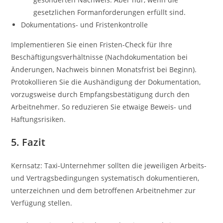
gesetzlichen Formanforderungen erfüllt sind.
Dokumentations- und Fristenkontrolle
Implementieren Sie einen Fristen-Check für Ihre
Beschäftigungsverhältnisse (Nachdokumentation bei
Änderungen, Nachweis binnen Monatsfrist bei Beginn).
Protokollieren Sie die Aushändigung der Dokumentation,
vorzugsweise durch Empfangsbestätigung durch den
Arbeitnehmer. So reduzieren Sie etwaige Beweis- und
Haftungsrisiken.
5. Fazit
Kernsatz: Taxi-Unternehmer sollten die jeweiligen Arbeits-
und Vertragsbedingungen systematisch dokumentieren,
unterzeichnen und dem betroffenen Arbeitnehmer zur
Verfügung stellen.