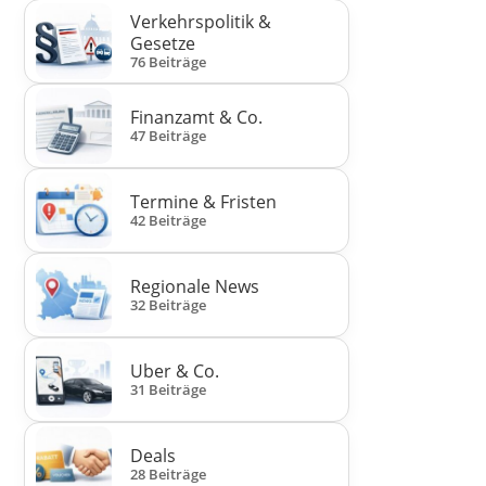
Verkehrspolitik &
Gesetze
76 Beiträge
Finanzamt & Co.
47 Beiträge
Termine & Fristen
42 Beiträge
Regionale News
32 Beiträge
Uber & Co.
31 Beiträge
Deals
28 Beiträge