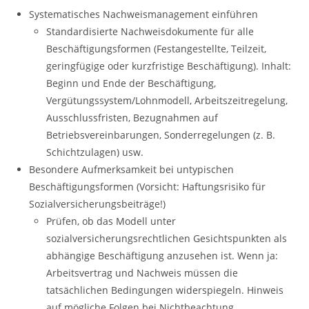
Systematisches Nachweismanagement einführen
Standardisierte Nachweisdokumente für alle
Beschäftigungsformen (Festangestellte, Teilzeit,
geringfügige oder kurzfristige Beschäftigung). Inhalt:
Beginn und Ende der Beschäftigung,
Vergütungssystem/Lohnmodell, Arbeitszeitregelung,
Ausschlussfristen, Bezugnahmen auf
Betriebsvereinbarungen, Sonderregelungen (z. B.
Schichtzulagen) usw.
Besondere Aufmerksamkeit bei untypischen
Beschäftigungsformen (Vorsicht: Haftungsrisiko für
Sozialversicherungsbeiträge!)
Prüfen, ob das Modell unter
sozialversicherungsrechtlichen Gesichtspunkten als
abhängige Beschäftigung anzusehen ist. Wenn ja:
Arbeitsvertrag und Nachweis müssen die
tatsächlichen Bedingungen widerspiegeln. Hinweis
auf mögliche Folgen bei Nichtbeachtung