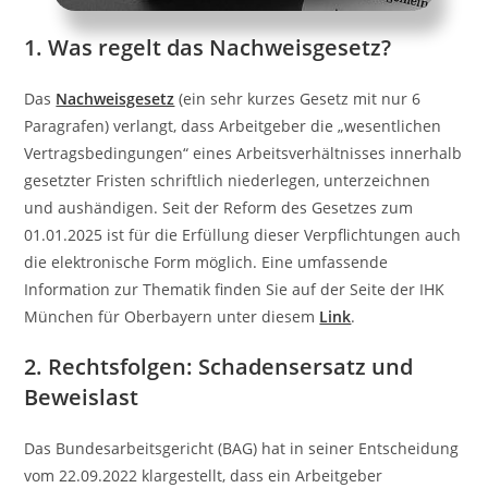
1. Was regelt das Nachweisgesetz?
Das
Nachweisgesetz
(ein sehr kurzes Gesetz mit nur 6
Paragrafen) verlangt, dass Arbeitgeber die „wesentlichen
Vertragsbedingungen“ eines Arbeitsverhältnisses innerhalb
gesetzter Fristen schriftlich niederlegen, unterzeichnen
und aushändigen. Seit der Reform des Gesetzes zum
01.01.2025 ist für die Erfüllung dieser Verpflichtungen auch
die elektronische Form möglich. Eine umfassende
Information zur Thematik finden Sie auf der Seite der IHK
München für Oberbayern unter diesem
Link
.
2. Rechtsfolgen: Schadensersatz und
Beweislast
Das Bundesarbeitsgericht (BAG) hat in seiner Entscheidung
vom 22.09.2022 klargestellt, dass ein Arbeitgeber