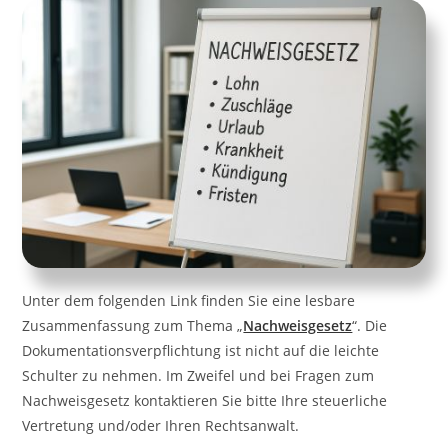
Unter dem folgenden Link finden Sie eine lesbare
Zusammenfassung zum Thema „
Nachweisgesetz
“. Die
Dokumentationsverpflichtung ist nicht auf die leichte
Schulter zu nehmen. Im Zweifel und bei Fragen zum
Nachweisgesetz kontaktieren Sie bitte Ihre steuerliche
Vertretung und/oder Ihren Rechtsanwalt.