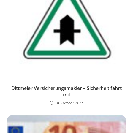
Dittmeier Versicherungsmakler – Sicherheit fährt
mit
10. Oktober 2025