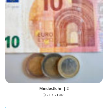
Mindestlohn | 2
21. April 2025