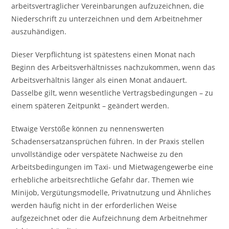
arbeitsvertraglicher Vereinbarungen aufzuzeichnen, die
Niederschrift zu unterzeichnen und dem Arbeitnehmer
auszuhändigen.
Dieser Verpflichtung ist spätestens einen Monat nach
Beginn des Arbeitsverhältnisses nachzukommen, wenn das
Arbeitsverhältnis länger als einen Monat andauert.
Dasselbe gilt, wenn wesentliche Vertragsbedingungen – zu
einem späteren Zeitpunkt – geändert werden.
Etwaige Verstöße können zu nennenswerten
Schadensersatzansprüchen führen. In der Praxis stellen
unvollständige oder verspätete Nachweise zu den
Arbeitsbedingungen im Taxi- und Mietwagengewerbe eine
erhebliche arbeitsrechtliche Gefahr dar. Themen wie
Minijob, Vergütungsmodelle, Privatnutzung und Ähnliches
werden häufig nicht in der erforderlichen Weise
aufgezeichnet oder die Aufzeichnung dem Arbeitnehmer