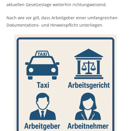
aktuellen Gesetzeslage weiterhin richtungweisend.
Nach wie vor gilt, dass Arbeitgeber einer umfangreichen
Dokumentations- und Hinweispflicht unterliegen.