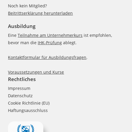
Noch kein Mitglied?
Beitrittserklärung herunterladen
Ausbildung
Eine
Teilnahme am Unternehmerkurs
ist empfohlen,
bevor man die
IHK-Prüfung
ablegt.
Kontaktformular für Ausbildungsfragen
.
Voraussetzungen und Kurse
Rechtliches
Impressum
Datenschutz
Cookie Richtlinie (EU)
Haftungsausschluss