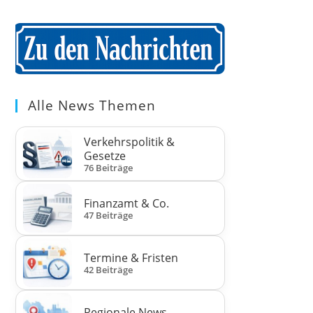
Alle News Themen
Verkehrspolitik &
Gesetze
76 Beiträge
Finanzamt & Co.
47 Beiträge
Termine & Fristen
42 Beiträge
Regionale News