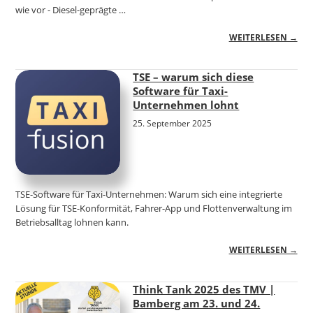
wie vor - Diesel-geprägte …
WEITERLESEN →
TSE – warum sich diese
Software für Taxi-
Unternehmen lohnt
25. September 2025
TSE-Software für Taxi-Unternehmen: Warum sich eine integrierte
Lösung für TSE-Konformität, Fahrer-App und Flottenverwaltung im
Betriebsalltag lohnen kann.
WEITERLESEN →
Think Tank 2025 des TMV |
Bamberg am 23. und 24.