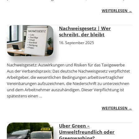
WEITERLESEN →
Nachweisgesetz | Wer
schreibt, der bleibt
16. September 2025
Nachweisgesetz: Auswirkungen und Risiken für das Taxigewerbe
Aus der Verbandspraxis: Das deutsche Nachweisgesetz verpflichtet
Arbeitgeber, die wesentlichen Bedingungen arbeitsvertraglicher
Vereinbarungen aufzuzeichnen, die Niederschrift zu unterzeichnen
und dem Arbeitnehmer auszuhändigen. Dieser Verpflichtung ist
spätestens einen …
WEITERLESEN →
Uber Green –
Umweltfreundlich oder
Greenwashing?