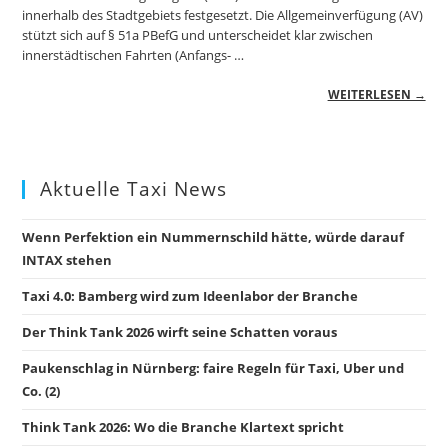
innerhalb des Stadtgebiets festgesetzt. Die Allgemeinverfügung (AV)
stützt sich auf § 51a PBefG und unterscheidet klar zwischen
innerstädtischen Fahrten (Anfangs- …
WEITERLESEN →
Aktuelle Taxi News
Wenn Perfektion ein Nummernschild hätte, würde darauf
INTAX stehen
Taxi 4.0: Bamberg wird zum Ideenlabor der Branche
Der Think Tank 2026 wirft seine Schatten voraus
Paukenschlag in Nürnberg: faire Regeln für Taxi, Uber und
Co. (2)
Think Tank 2026: Wo die Branche Klartext spricht