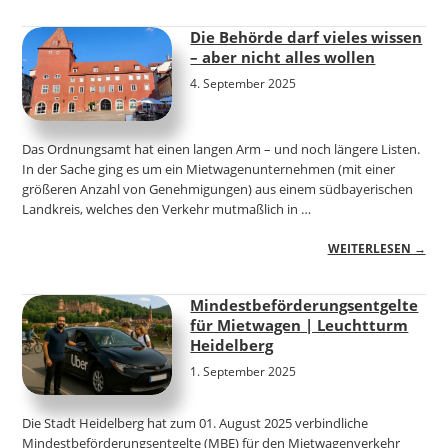
Die Behörde darf vieles wissen
– aber nicht alles wollen
4. September 2025
Das Ordnungsamt hat einen langen Arm – und noch längere Listen.
In der Sache ging es um ein Mietwagenunternehmen (mit einer
größeren Anzahl von Genehmigungen) aus einem südbayerischen
Landkreis, welches den Verkehr mutmaßlich in …
WEITERLESEN →
Mindestbeförderungsentgelte
für Mietwagen | Leuchtturm
Heidelberg
1. September 2025
Die Stadt Heidelberg hat zum 01. August 2025 verbindliche
Mindestbeförderungsentgelte (MBE) für den Mietwagenverkehr