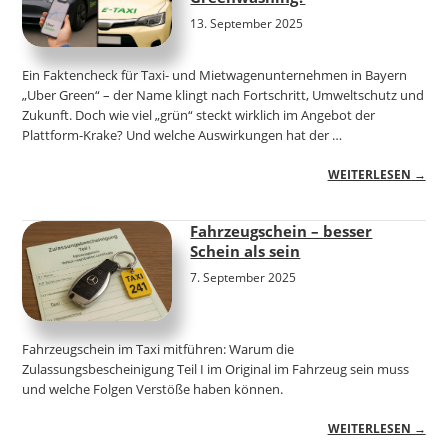
13. September 2025
Ein Faktencheck für Taxi- und Mietwagenunternehmen in Bayern
„Uber Green“ – der Name klingt nach Fortschritt, Umweltschutz und
Zukunft. Doch wie viel „grün“ steckt wirklich im Angebot der
Plattform-Krake? Und welche Auswirkungen hat der …
WEITERLESEN →
Fahrzeugschein – besser
Schein als sein
7. September 2025
Fahrzeugschein im Taxi mitführen: Warum die
Zulassungsbescheinigung Teil I im Original im Fahrzeug sein muss
und welche Folgen Verstöße haben können.
WEITERLESEN →