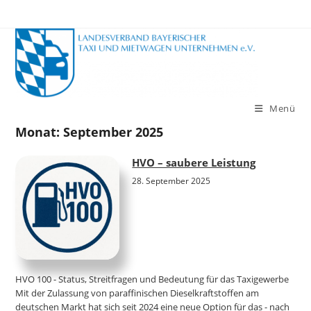
Zum
Inhalt
springen
Menü
Monat:
September 2025
HVO – saubere Leistung
28. September 2025
HVO 100 - Status, Streitfragen und Bedeutung für das Taxigewerbe
Mit der Zulassung von paraffinischen Dieselkraftstoffen am
deutschen Markt hat sich seit 2024 eine neue Option für das - nach