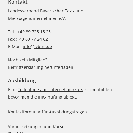
Kontakt
Landesverband Bayerischer Taxi- und
Mietwagenunternehmen e.V.
Tel.: +49 89 725 15 25
Fax.:+49 89 77 24 62
E-Mail:
info@lvbtm.de
Noch kein Mitglied?
Beitrittserklärung herunterladen
Ausbildung
Eine
Teilnahme am Unternehmerkurs
ist empfohlen,
bevor man die
IHK-Prüfung
ablegt.
Kontaktformular für Ausbildungsfragen
.
Voraussetzungen und Kurse