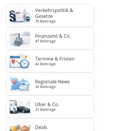
Verkehrspolitik &
Gesetze
76 Beiträge
Finanzamt & Co.
47 Beiträge
Termine & Fristen
42 Beiträge
Regionale News
32 Beiträge
Uber & Co.
31 Beiträge
Deals