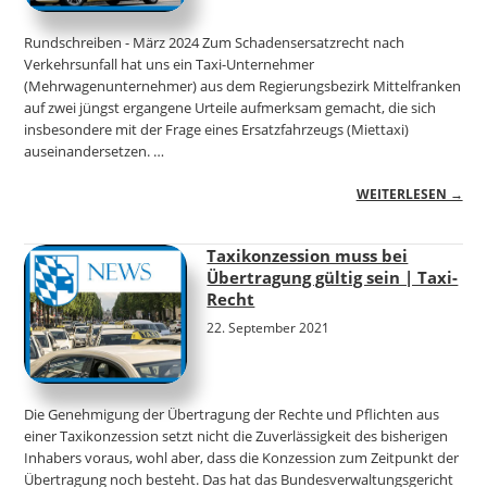
Rundschreiben - März 2024 Zum Schadensersatzrecht nach
Verkehrsunfall hat uns ein Taxi-Unternehmer
(Mehrwagenunternehmer) aus dem Regierungsbezirk Mittelfranken
auf zwei jüngst ergangene Urteile aufmerksam gemacht, die sich
insbesondere mit der Frage eines Ersatzfahrzeugs (Miettaxi)
auseinandersetzen. …
WEITERLESEN →
Taxikonzession muss bei
Übertragung gültig sein | Taxi-
Recht
22. September 2021
Die Genehmigung der Übertragung der Rechte und Pflichten aus
einer Taxikonzession setzt nicht die Zuverlässigkeit des bisherigen
Inhabers voraus, wohl aber, dass die Konzession zum Zeitpunkt der
Übertragung noch besteht. Das hat das Bundesverwaltungsgericht