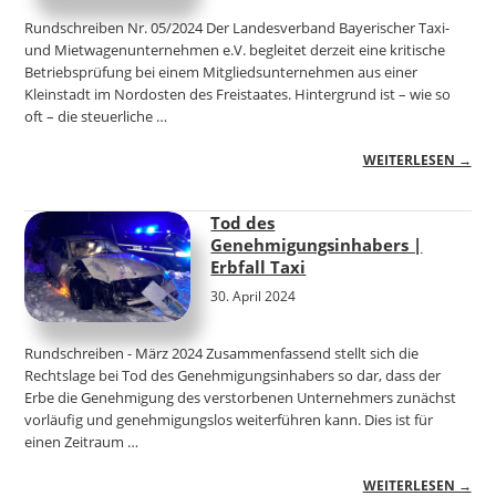
Rundschreiben Nr. 05/2024 Der Landesverband Bayerischer Taxi-
und Mietwagenunternehmen e.V. begleitet derzeit eine kritische
Betriebsprüfung bei einem Mitgliedsunternehmen aus einer
Kleinstadt im Nordosten des Freistaates. Hintergrund ist – wie so
oft – die steuerliche …
WEITERLESEN →
Tod des
Genehmigungsinhabers |
Erbfall Taxi
30. April 2024
Rundschreiben - März 2024 Zusammenfassend stellt sich die
Rechtslage bei Tod des Genehmigungsinhabers so dar, dass der
Erbe die Genehmigung des verstorbenen Unternehmers zunächst
vorläufig und genehmigungslos weiterführen kann. Dies ist für
einen Zeitraum …
WEITERLESEN →