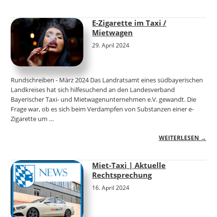
E-Zigarette im Taxi /
Mietwagen
29. April 2024
Rundschreiben - März 2024 Das Landratsamt eines südbayerischen
Landkreises hat sich hilfesuchend an den Landesverband
Bayerischer Taxi- und Mietwagenunternehmen e.V. gewandt. Die
Frage war, ob es sich beim Verdampfen von Substanzen einer e-
Zigarette um …
WEITERLESEN →
Miet-Taxi | Aktuelle
Rechtsprechung
16. April 2024