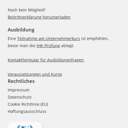
Noch kein Mitglied?
Beitrittserklärung herunterladen
Ausbildung
Eine
Teilnahme am Unternehmerkurs
ist empfohlen,
bevor man die
IHK-Prüfung
ablegt.
Kontaktformular für Ausbildungsfragen
.
Voraussetzungen und Kurse
Rechtliches
Impressum
Datenschutz
Cookie Richtlinie (EU)
Haftungsausschluss