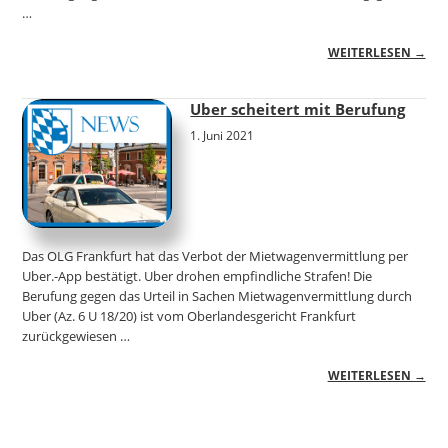
…
WEITERLESEN →
Uber scheitert mit Berufung
1. Juni 2021
Das OLG Frankfurt hat das Verbot der Mietwagenvermittlung per
Uber.-App bestätigt. Uber drohen empfindliche Strafen! Die
Berufung gegen das Urteil in Sachen Mietwagenvermittlung durch
Uber (Az. 6 U 18/20) ist vom Oberlandesgericht Frankfurt
zurückgewiesen …
WEITERLESEN →