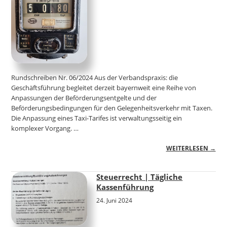
Rundschreiben Nr. 06/2024 Aus der Verbandspraxis: die
Geschäftsführung begleitet derzeit bayernweit eine Reihe von
Anpassungen der Beförderungsentgelte und der
Beförderungsbedingungen für den Gelegenheitsverkehr mit Taxen.
Die Anpassung eines Taxi-Tarifes ist verwaltungsseitig ein
komplexer Vorgang. …
WEITERLESEN →
Steuerrecht | Tägliche
Kassenführung
24. Juni 2024