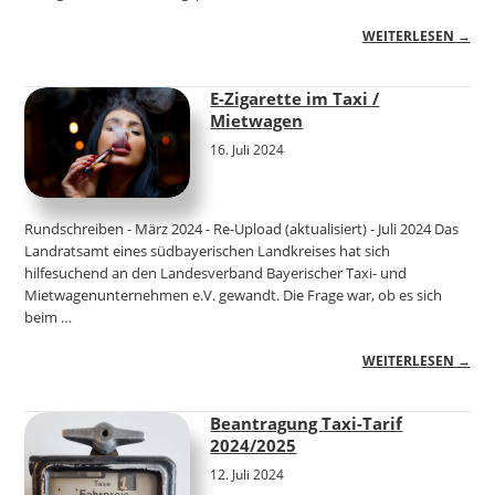
WEITERLESEN →
E-Zigarette im Taxi /
Mietwagen
16. Juli 2024
Rundschreiben - März 2024 - Re-Upload (aktualisiert) - Juli 2024 Das
Landratsamt eines südbayerischen Landkreises hat sich
hilfesuchend an den Landesverband Bayerischer Taxi- und
Mietwagenunternehmen e.V. gewandt. Die Frage war, ob es sich
beim …
WEITERLESEN →
Beantragung Taxi-Tarif
2024/2025
12. Juli 2024