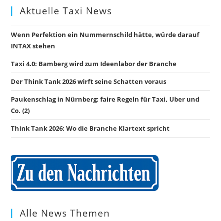
Aktuelle Taxi News
Wenn Perfektion ein Nummernschild hätte, würde darauf
INTAX stehen
Taxi 4.0: Bamberg wird zum Ideenlabor der Branche
Der Think Tank 2026 wirft seine Schatten voraus
Paukenschlag in Nürnberg: faire Regeln für Taxi, Uber und
Co. (2)
Think Tank 2026: Wo die Branche Klartext spricht
Alle News Themen