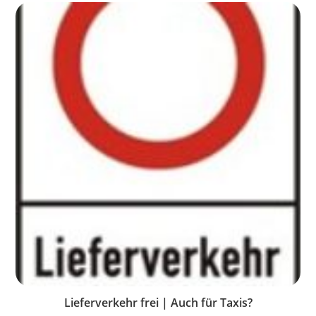
Lieferverkehr frei | Auch für Taxis?