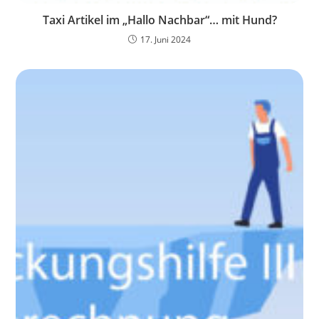
Taxi Artikel im „Hallo Nachbar“… mit Hund?
17. Juni 2024