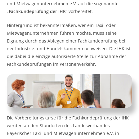
und Mietwagenunternehmen e.V. auf die sogenannte
„
Fachkundeprüfung der IHK
“ vorbereitet.
Hintergrund ist bekanntermaßen, wer ein Taxi- oder
Mietwagenunternehmen führen möchte, muss seine
Eignung durch das Ablegen einer Fachkundeprüfung bei
der Industrie- und Handelskammer nachweisen. Die IHK ist
die dabei die einzige autorisierte Stelle zur Abnahme der
Fachkundeprüfungen im Personenverkehr.
Die Vorbereitungskurse für die Fachkundeprüfung der IHK
werden an den Standorten des Landesverbandes
Bayerischer Taxi- und Mietwagenunternehmen e.V. in