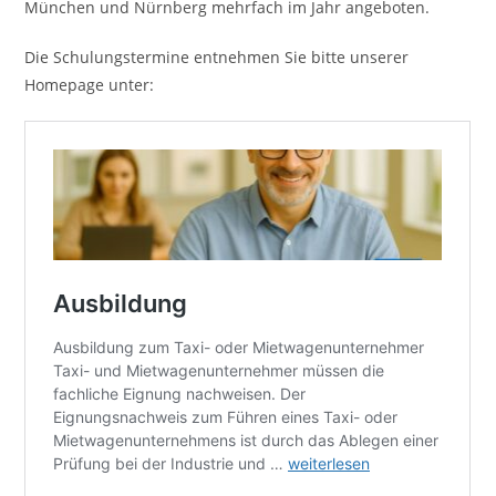
München und Nürnberg mehrfach im Jahr angeboten.
Die Schulungstermine entnehmen Sie bitte unserer
Homepage unter: