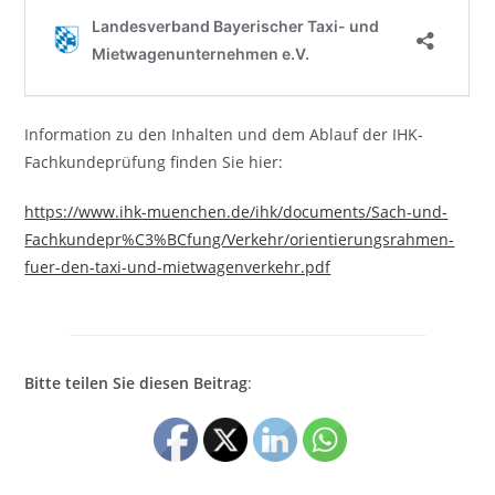
Information zu den Inhalten und dem Ablauf der IHK-
Fachkundeprüfung finden Sie hier:
https://www.ihk-muenchen.de/ihk/documents/Sach-und-
Fachkundepr%C3%BCfung/Verkehr/orientierungsrahmen-
fuer-den-taxi-und-mietwagenverkehr.pdf
Bitte teilen Sie diesen Beitrag
: