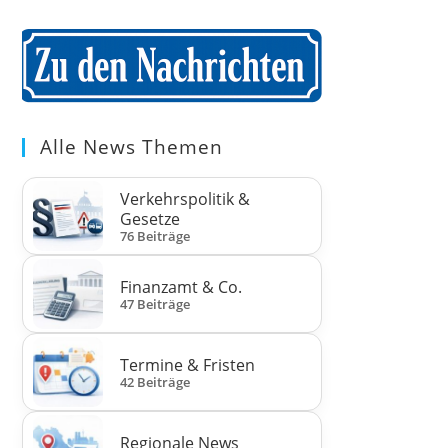
Alle News Themen
Verkehrspolitik &
Gesetze
76 Beiträge
Finanzamt & Co.
47 Beiträge
Termine & Fristen
42 Beiträge
Regionale News