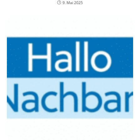
9. Mai 2025