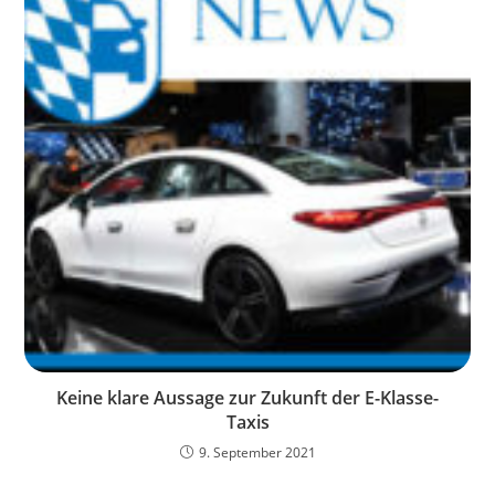
Keine klare Aussage zur Zukunft der E-Klasse-
Taxis
9. September 2021