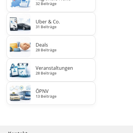
32 Beiträge
Uber & Co.
31 Beiträge
Deals
28 Beiträge
Veranstaltungen
28 Beiträge
ÖPNV
13 Beiträge