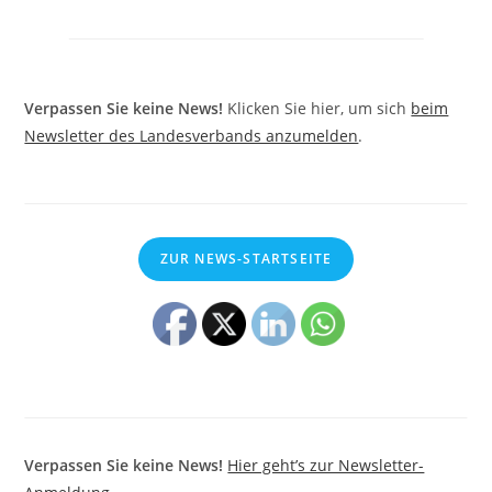
Verpassen Sie keine News!
Klicken Sie hier, um sich
beim
Newsletter des Landesverbands anzumelden
.
ZUR NEWS-STARTSEITE
Verpassen Sie keine News!
Hier geht’s zur Newsletter-