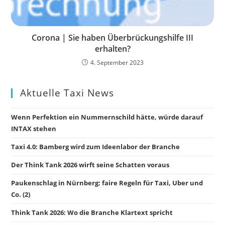
Corona | Sie haben Überbrückungshilfe III
erhalten?
4. September 2023
Aktuelle Taxi News
Wenn Perfektion ein Nummernschild hätte, würde darauf
INTAX stehen
Taxi 4.0: Bamberg wird zum Ideenlabor der Branche
Der Think Tank 2026 wirft seine Schatten voraus
Paukenschlag in Nürnberg: faire Regeln für Taxi, Uber und
Co. (2)
Think Tank 2026: Wo die Branche Klartext spricht